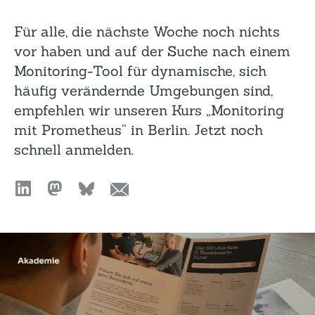
Für alle, die nächste Woche noch nichts
vor haben und auf der Suche nach einem
Monitoring-Tool für dynamische, sich
häufig verändernde Umgebungen sind,
empfehlen wir unseren Kurs „Monitoring
mit Prometheus“ in Berlin. Jetzt noch
schnell anmelden.