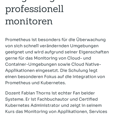
professionell
monitoren
Prometheus ist besonders für die Überwachung
von sich schnell verändernden Umgebungen
geeignet und wird aufgrund seiner Eigenschaften
gerne für das Monitoring von Cloud- und
Container-Umgebungen sowie Cloud Native-
Applikationen eingesetzt. Die Schulung legt
einen besonderen Fokus auf die Integration von
Prometheus und Kubernetes.
Dozent Fabian Thorns ist echter Fan beider
Systeme. Er ist Fachbuchautor und Certified
Kubernetes Administrator und zeigt in seinem
Kurs das Monitoring von Applikationen, Services