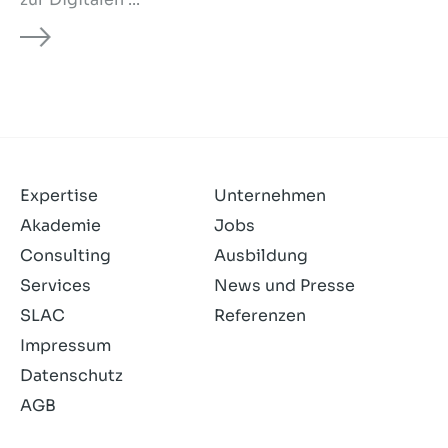
Expertise
Unternehmen
Akademie
Jobs
Consulting
Ausbildung
Services
News und Presse
SLAC
Referenzen
Impressum
Datenschutz
AGB