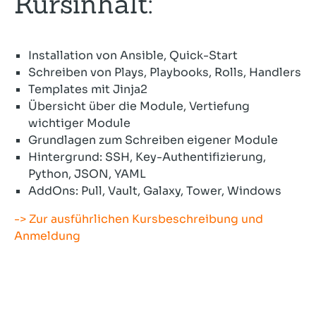
Kursinhalt:
Installation von Ansible, Quick-Start
Schreiben von Plays, Playbooks, Rolls, Handlers
Templates mit Jinja2
Übersicht über die Module, Vertiefung
wichtiger Module
Grundlagen zum Schreiben eigener Module
Hintergrund: SSH, Key-Authentifizierung,
Python, JSON, YAML
AddOns: Pull, Vault, Galaxy, Tower, Windows
-> Zur ausführlichen Kursbeschreibung und
Anmeldung