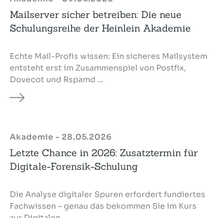
Mailserver sicher betreiben: Die neue
Schulungsreihe der Heinlein Akademie
Echte Mail-Profis wissen: Ein sicheres Mailsystem
entsteht erst im Zusammenspiel von Postfix,
Dovecot und Rspamd ...
Akademie - 28.05.2026
Letzte Chance in 2026: Zusatztermin für
Digitale-Forensik-Schulung
Die Analyse digitaler Spuren erfordert fundiertes
Fachwissen – genau das bekommen Sie im Kurs
zur Digitalen ...