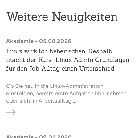
Weitere Neuigkeiten
Akademie - 05.08.2026
Linux wirklich beherrschen: Deshalb
macht der Kurs „Linux Admin Grundlagen“
für den Job-Alltag einen Unterschied
Ob Sie neu in die Linux-Administration
einsteigen, bereits erste Aufgaben übernehmen
oder sich im Arbeitsalltag ...
Akademie - 09.06.2026