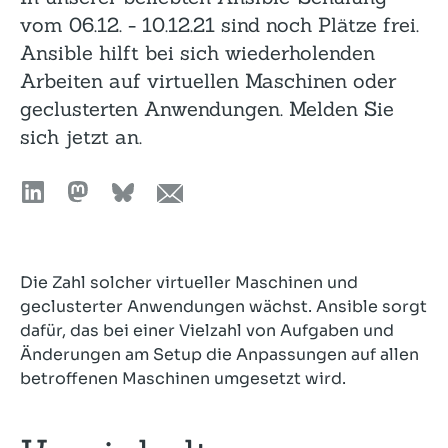
vom 06.12. - 10.12.21 sind noch Plätze frei.
Ansible hilft bei sich wiederholenden
Arbeiten auf virtuellen Maschinen oder
geclusterten Anwendungen. Melden Sie
sich jetzt an.
Die Zahl solcher virtueller Maschinen und
geclusterter Anwendungen wächst. Ansible sorgt
dafür, das bei einer Vielzahl von Aufgaben und
Änderungen am Setup die Anpassungen auf allen
betroffenen Maschinen umgesetzt wird.