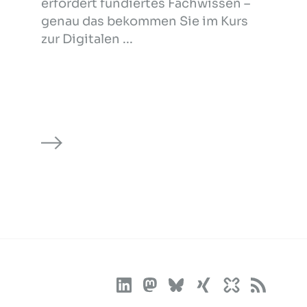
erfordert fundiertes Fachwissen –
genau das bekommen Sie im Kurs
zur Digitalen ...