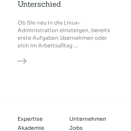
Unterschied
Ob Sie neu in die Linux-
Administration einsteigen, bereits
erste Aufgaben übernehmen oder
sich im Arbeitsalltag ...
Expertise
Unternehmen
Akademie
Jobs