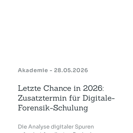
Akademie - 28.05.2026
Letzte Chance in 2026:
Zusatztermin für Digitale-
Forensik-Schulung
Die Analyse digitaler Spuren