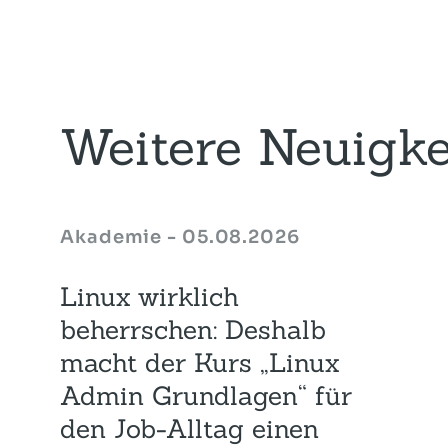
Weitere Neuigke
Akademie - 05.08.2026
Linux wirklich
beherrschen: Deshalb
macht der Kurs „Linux
Admin Grundlagen“ für
den Job-Alltag einen