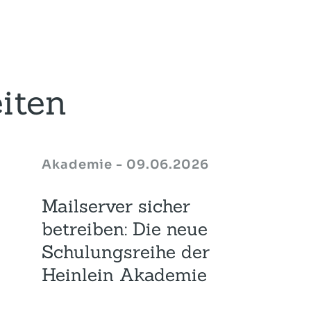
iten
Akademie - 09.06.2026
Mailserver sicher
betreiben: Die neue
Schulungsreihe der
Heinlein Akademie