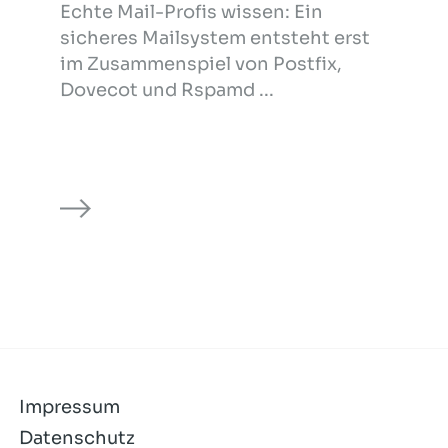
Echte Mail-Profis wissen: Ein
sicheres Mailsystem entsteht erst
im Zusammenspiel von Postfix,
Dovecot und Rspamd ...
Impressum
Datenschutz