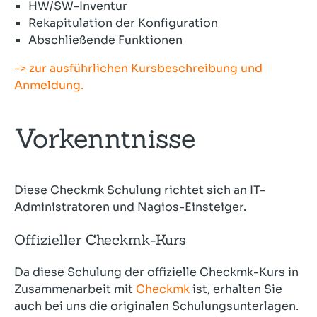
HW/SW-Inventur
Rekapitulation der Konfiguration
Abschließende Funktionen
-> zur ausführlichen Kursbeschreibung und
Anmeldung.
Vorkenntnisse
Diese Checkmk Schulung richtet sich an IT-
Administratoren und Nagios-Einsteiger.
Offizieller Checkmk-Kurs
Da diese Schulung der offizielle Checkmk-Kurs in
Zusammenarbeit mit
Checkmk
ist, erhalten Sie
auch bei uns die originalen Schulungsunterlagen.