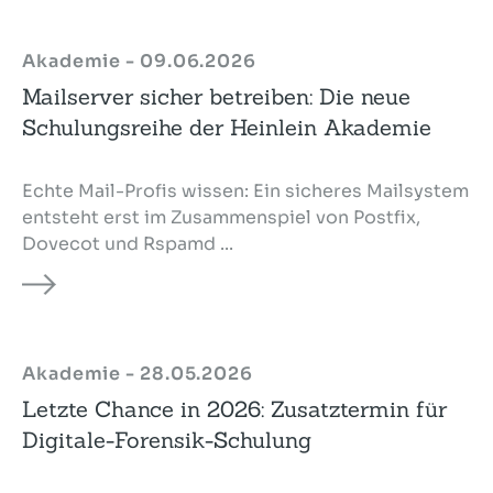
Akademie - 09.06.2026
Mailserver sicher betreiben: Die neue
Schulungsreihe der Heinlein Akademie
Echte Mail-Profis wissen: Ein sicheres Mailsystem
entsteht erst im Zusammenspiel von Postfix,
Dovecot und Rspamd ...
Akademie - 28.05.2026
Letzte Chance in 2026: Zusatztermin für
Digitale-Forensik-Schulung