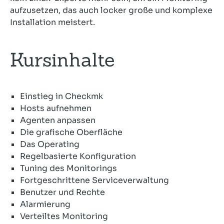
aufzusetzen, das auch locker große und komplexe
Installation meistert.
Kursinhalte
Einstieg in Checkmk
Hosts aufnehmen
Agenten anpassen
Die grafische Oberfläche
Das Operating
Regelbasierte Konfiguration
Tuning des Monitorings
Fortgeschrittene Serviceverwaltung
Benutzer und Rechte
Alarmierung
Verteiltes Monitoring