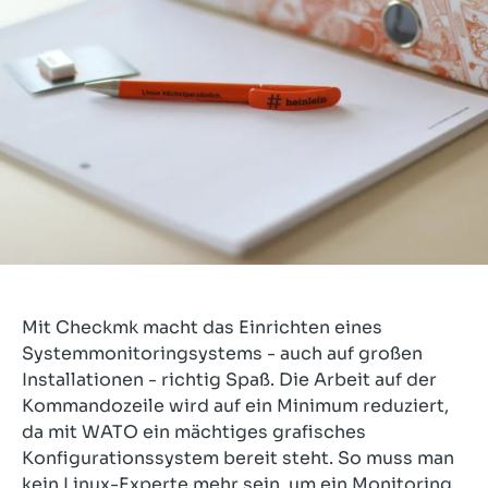
Mit Checkmk macht das Einrichten eines
Systemmonitoringsystems - auch auf großen
Installationen - richtig Spaß. Die Arbeit auf der
Kommandozeile wird auf ein Minimum reduziert,
da mit WATO ein mächtiges grafisches
Konfigurationssystem bereit steht. So muss man
kein Linux-Experte mehr sein, um ein Monitoring