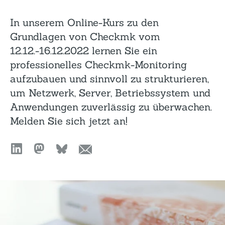
In unserem Online-Kurs zu den
Grundlagen von Checkmk vom
12.12.-16.12.2022 lernen Sie ein
professionelles Checkmk-Monitoring
aufzubauen und sinnvoll zu strukturieren,
um Netzwerk, Server, Betriebssystem und
Anwendungen zuverlässig zu überwachen.
Melden Sie sich jetzt an!