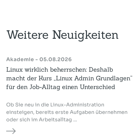
Weitere Neuigkeiten
Akademie - 05.08.2026
Linux wirklich beherrschen: Deshalb
macht der Kurs „Linux Admin Grundlagen“
für den Job-Alltag einen Unterschied
Ob Sie neu in die Linux-Administration
einsteigen, bereits erste Aufgaben übernehmen
oder sich im Arbeitsalltag ...