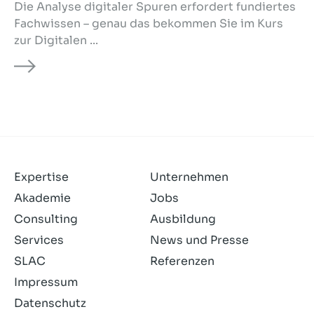
Die Analyse digitaler Spuren erfordert fundiertes
Fachwissen – genau das bekommen Sie im Kurs
zur Digitalen ...
Expertise
Unternehmen
Akademie
Jobs
Consulting
Ausbildung
Services
News und Presse
SLAC
Referenzen
Impressum
Datenschutz