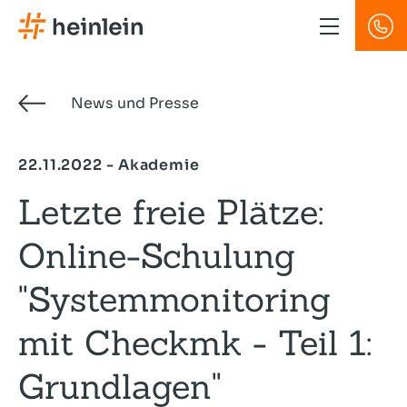
Direkt
zum
Inhalt
News und Presse
22.11.2022 - Akademie
Letzte freie Plätze:
Online-Schulung
"Systemmonitoring
mit Checkmk - Teil 1:
Grundlagen"