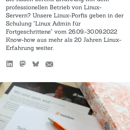
professionellen Betrieb von Linux-
Servern? Unsere Linux-Porfis geben in der
Schulung "Linux Admin für
Fortgeschrittene" vom 26.09.-30.09.2022
Know-how aus mehr als 20 Jahren Linux-
Erfahrung weiter.