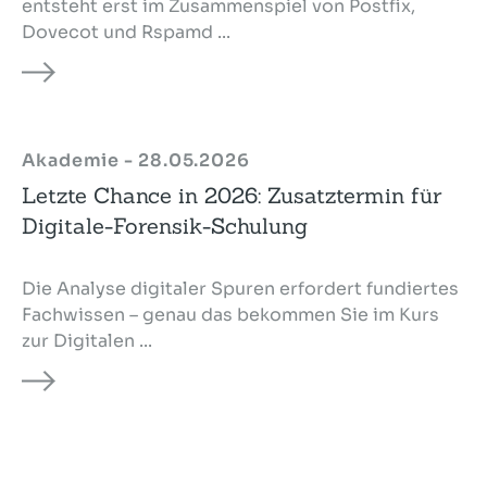
entsteht erst im Zusammenspiel von Postfix,
Dovecot und Rspamd ...
Akademie - 28.05.2026
Letzte Chance in 2026: Zusatztermin für
Digitale-Forensik-Schulung
Die Analyse digitaler Spuren erfordert fundiertes
Fachwissen – genau das bekommen Sie im Kurs
zur Digitalen ...