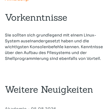
Vorkenntnisse
Sie sollten sich grundlegend mit einem Linux-
System auseinandergesetzt haben und die
wichtigsten Konsolenbefehle kennen. Kenntnisse
über den Aufbau des Filesystems und der
Shellprogrammierung sind ebenfalls von Vorteil.
Weitere Neuigkeiten
Akademie - 05.08.2026