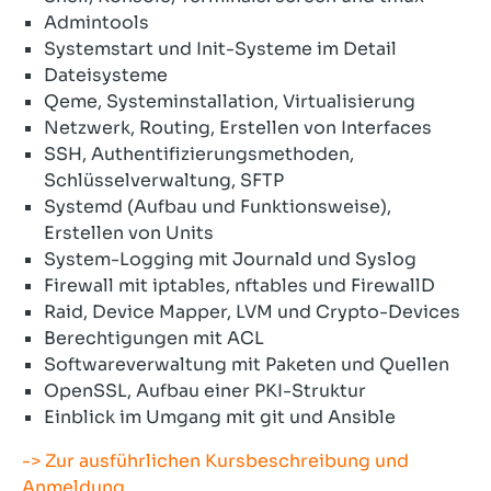
Admintools
Systemstart und Init-Systeme im Detail
Dateisysteme
Qeme, Systeminstallation, Virtualisierung
Netzwerk, Routing, Erstellen von Interfaces
SSH, Authentifizierungsmethoden,
Schlüsselverwaltung, SFTP
Systemd (Aufbau und Funktionsweise),
Erstellen von Units
System-Logging mit Journald und Syslog
Firewall mit iptables, nftables und FirewallD
Raid, Device Mapper, LVM und Crypto-Devices
Berechtigungen mit ACL
Softwareverwaltung mit Paketen und Quellen
OpenSSL, Aufbau einer PKI-Struktur
Einblick im Umgang mit git und Ansible
-> Zur ausführlichen Kursbeschreibung und
Anmeldung.