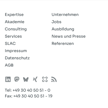
Expertise
Unternehmen
Akademie
Jobs
Consulting
Ausbildung
Services
News und Presse
SLAC
Referenzen
Impressum
Datenschutz
AGB
Tel:
+49 30 40 50 51 - 0
Fax: +49 30 40 50 51 - 19