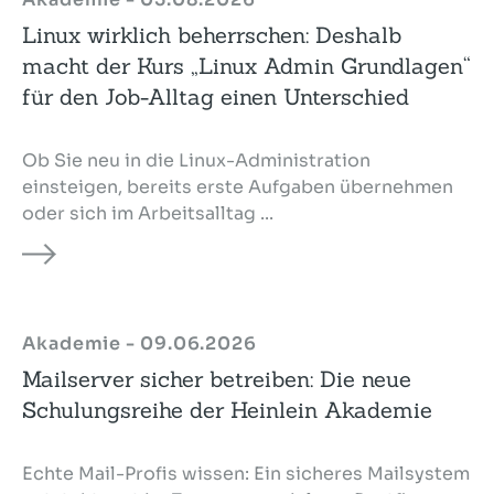
Linux wirklich beherrschen: Deshalb
macht der Kurs „Linux Admin Grundlagen“
für den Job-Alltag einen Unterschied
Ob Sie neu in die Linux-Administration
einsteigen, bereits erste Aufgaben übernehmen
oder sich im Arbeitsalltag ...
Akademie - 09.06.2026
Mailserver sicher betreiben: Die neue
Schulungsreihe der Heinlein Akademie
Echte Mail-Profis wissen: Ein sicheres Mailsystem