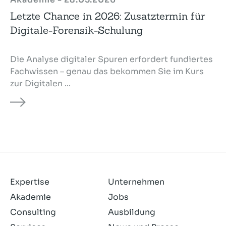
Letzte Chance in 2026: Zusatztermin für
Digitale-Forensik-Schulung
Die Analyse digitaler Spuren erfordert fundiertes
Fachwissen – genau das bekommen Sie im Kurs
zur Digitalen ...
Expertise
Unternehmen
Akademie
Jobs
Consulting
Ausbildung