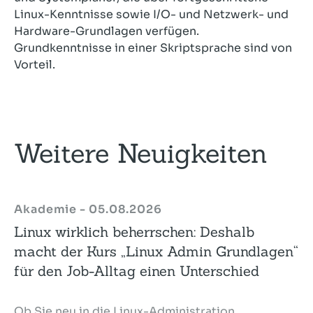
Linux-Kenntnisse sowie I/O- und Netzwerk- und
Hardware-Grundlagen verfügen.
Grundkenntnisse in einer Skriptsprache sind von
Vorteil.
Weitere Neuigkeiten
Akademie - 05.08.2026
Linux wirklich beherrschen: Deshalb
macht der Kurs „Linux Admin Grundlagen“
für den Job-Alltag einen Unterschied
Ob Sie neu in die Linux-Administration