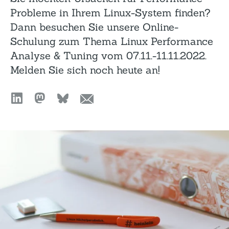
Probleme in Ihrem Linux-System finden?
Dann besuchen Sie unsere Online-
Schulung zum Thema Linux Performance
Analyse & Tuning vom 07.11.-11.11.2022.
Melden Sie sich noch heute an!