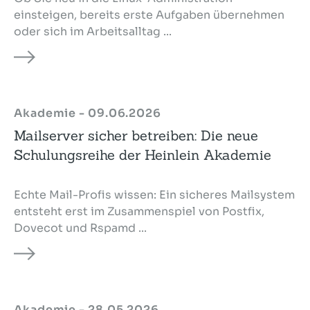
einsteigen, bereits erste Aufgaben übernehmen
oder sich im Arbeitsalltag ...
Akademie - 09.06.2026
Mailserver sicher betreiben: Die neue
Schulungsreihe der Heinlein Akademie
Echte Mail-Profis wissen: Ein sicheres Mailsystem
entsteht erst im Zusammenspiel von Postfix,
Dovecot und Rspamd ...
Akademie - 28.05.2026