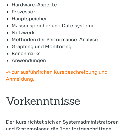
Hardware-Aspekte
Prozessor
Hauptspeicher
Massenspeicher und Dateisysteme
Netzwerk
Methoden der Performance-Analyse
Graphing und Monitoring
Benchmarks
Anwendungen
-> zur ausführlichen Kursbeschreibung und
Anmeldung.
Vorkenntnisse
Der Kurs richtet sich an Systemadministratoren
und Systemplaner, die über fortgeschrittene