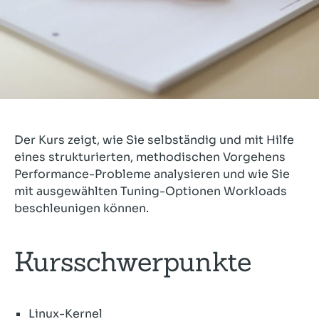
Der Kurs zeigt, wie Sie selbständig und mit Hilfe
eines strukturierten, methodischen Vorgehens
Performance-Probleme analysieren und wie Sie
mit ausgewählten Tuning-Optionen Workloads
beschleunigen können.
Kursschwerpunkte
Linux-Kernel