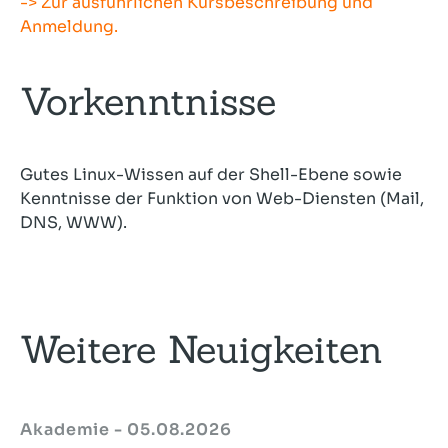
-> Zur ausführlichen Kursbeschreibung und
Anmeldung.
Vorkenntnisse
Gutes Linux-Wissen auf der Shell-Ebene sowie
Kenntnisse der Funktion von Web-Diensten (Mail,
DNS, WWW).
Weitere Neuigkeiten
Akademie - 05.08.2026