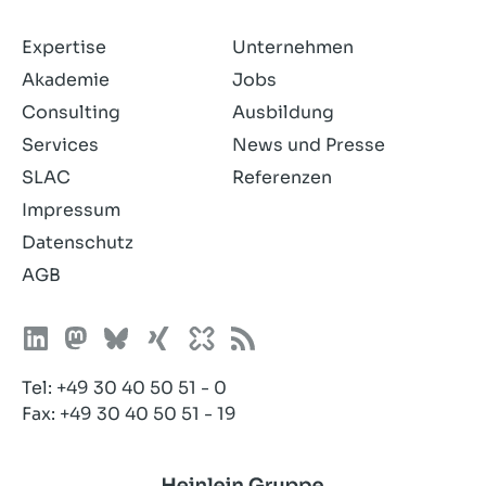
Expertise
Unternehmen
Akademie
Jobs
Consulting
Ausbildung
Services
News und Presse
SLAC
Referenzen
Impressum
Datenschutz
AGB
Tel:
+49 30 40 50 51 - 0
Fax: +49 30 40 50 51 - 19