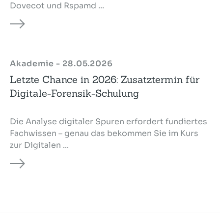
Dovecot und Rspamd ...
Akademie - 28.05.2026
Letzte Chance in 2026: Zusatztermin für
Digitale-Forensik-Schulung
Die Analyse digitaler Spuren erfordert fundiertes
Fachwissen – genau das bekommen Sie im Kurs
zur Digitalen ...