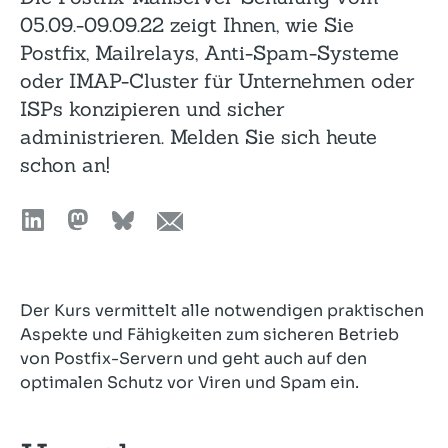
05.09.-09.09.22 zeigt Ihnen, wie Sie
Postfix, Mailrelays, Anti-Spam-Systeme
oder IMAP-Cluster für Unternehmen oder
ISPs konzipieren und sicher
administrieren. Melden Sie sich heute
schon an!
Der Kurs vermittelt alle notwendigen praktischen
Aspekte und Fähigkeiten zum sicheren Betrieb
von Postfix-Servern und geht auch auf den
optimalen Schutz vor Viren und Spam ein.