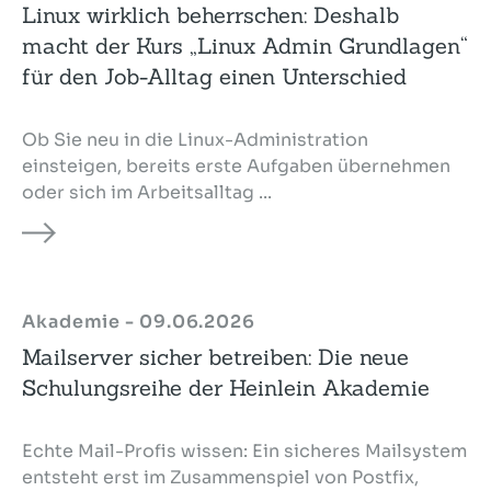
Linux wirklich beherrschen: Deshalb
macht der Kurs „Linux Admin Grundlagen“
für den Job-Alltag einen Unterschied
Ob Sie neu in die Linux-Administration
einsteigen, bereits erste Aufgaben übernehmen
oder sich im Arbeitsalltag ...
Akademie - 09.06.2026
Mailserver sicher betreiben: Die neue
Schulungsreihe der Heinlein Akademie
Echte Mail-Profis wissen: Ein sicheres Mailsystem
entsteht erst im Zusammenspiel von Postfix,