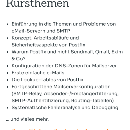
Kursthemen
Einführung in die Themen und Probleme von
eMail-Servern und SMTP
Konzept, Arbeitsabläufe und
Sicherheitsaspekte von Postfix
Warum Postfix und nicht Sendmail, Qmail, Exim
& Co?
Konfiguration der DNS-Zonen für Mailserver
Erste einfache e-Mails
Die Lookup-Tables von Postfix
Fortgeschrittene Mailserverkonfiguration
(SMTP-Relay, Absender-/Empfängerfilterung,
SMTP-Authentifizierung, Routing-Tabellen)
Systematische Fehleranalyse und Debugging
... und vieles mehr.