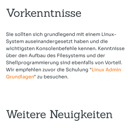
Vorkenntnisse
Sie sollten sich grundlegend mit einem Linux-
System auseinandergesetzt haben und die
wichtigsten Konsolenbefehle kennen. Kenntnisse
über den Aufbau des Filesystems und der
Shellprogrammierung sind ebenfalls von Vorteil.
Wir empfehlen zuvor die Schulung "
Linux Admin
Grundlagen
" zu besuchen.
Weitere Neuigkeiten