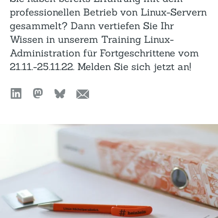
professionellen Betrieb von Linux-Servern
gesammelt? Dann vertiefen Sie Ihr
Wissen in unserem Training Linux-
Administration für Fortgeschrittene vom
21.11.-25.11.22. Melden Sie sich jetzt an!