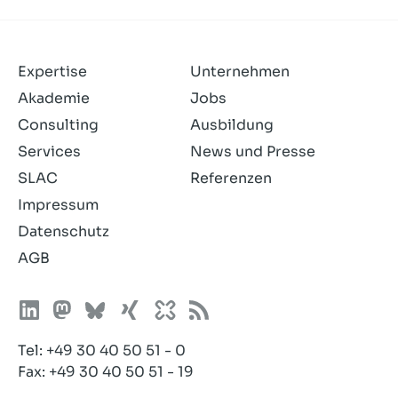
Expertise
Unternehmen
Akademie
Jobs
Consulting
Ausbildung
Services
News und Presse
SLAC
Referenzen
Impressum
Datenschutz
AGB
Tel:
+49 30 40 50 51 - 0
Fax: +49 30 40 50 51 - 19