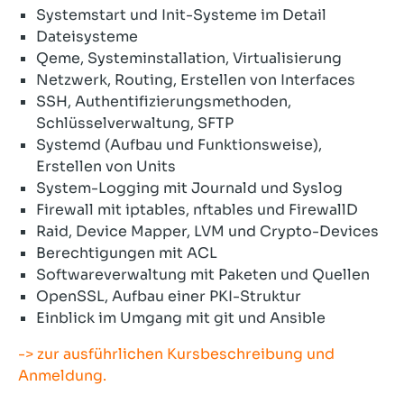
Systemstart und Init-Systeme im Detail
Dateisysteme
Qeme, Systeminstallation, Virtualisierung
Netzwerk, Routing, Erstellen von Interfaces
SSH, Authentifizierungsmethoden,
Schlüsselverwaltung, SFTP
Systemd (Aufbau und Funktionsweise),
Erstellen von Units
System-Logging mit Journald und Syslog
Firewall mit iptables, nftables und FirewallD
Raid, Device Mapper, LVM und Crypto-Devices
Berechtigungen mit ACL
Softwareverwaltung mit Paketen und Quellen
OpenSSL, Aufbau einer PKI-Struktur
Einblick im Umgang mit git und Ansible
-> zur ausführlichen Kursbeschreibung und
Anmeldung.