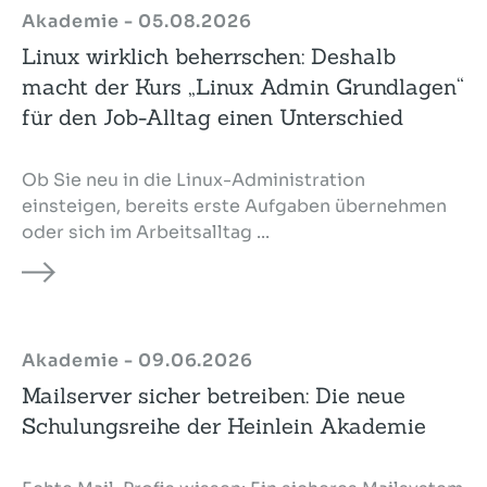
Akademie - 05.08.2026
Linux wirklich beherrschen: Deshalb
macht der Kurs „Linux Admin Grundlagen“
für den Job-Alltag einen Unterschied
Ob Sie neu in die Linux-Administration
einsteigen, bereits erste Aufgaben übernehmen
oder sich im Arbeitsalltag ...
Akademie - 09.06.2026
Mailserver sicher betreiben: Die neue
Schulungsreihe der Heinlein Akademie