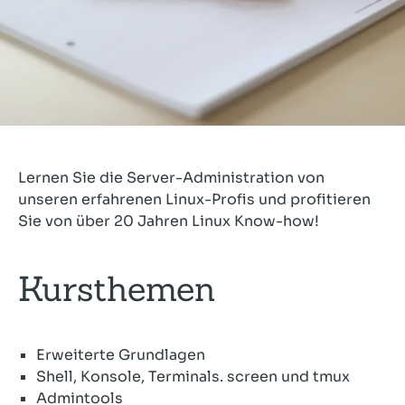
Lernen Sie die Server-Administration von
unseren erfahrenen Linux-Profis und profitieren
Sie von über 20 Jahren Linux Know-how!
Kursthemen
Erweiterte Grundlagen
Shell, Konsole, Terminals. screen und tmux
Admintools