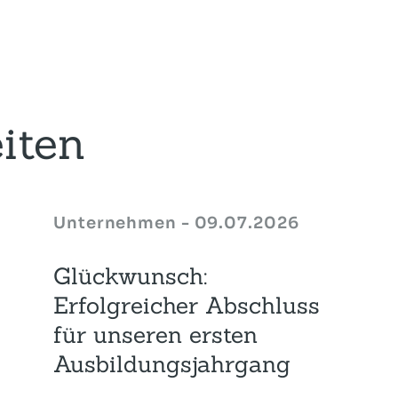
iten
Unternehmen - 09.07.2026
Glückwunsch:
Erfolgreicher Abschluss
für unseren ersten
Ausbildungsjahrgang