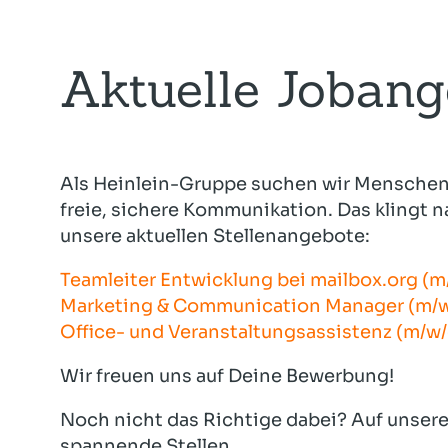
Aktuelle Jobang
Als Heinlein-Gruppe suchen wir Menschen 
freie, sichere Kommunikation. Das klingt na
unsere aktuellen Stellenangebote:
Teamleiter Entwicklung bei mailbox.org (m
Marketing & Communication Manager (m/w
Office- und Veranstaltungsassistenz (m/w/
Wir freuen uns auf Deine Bewerbung!
Noch nicht das Richtige dabei? Auf unser
spannende Stellen.