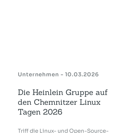
Unternehmen - 10.03.2026
Die Heinlein Gruppe auf
den Chemnitzer Linux
Tagen 2026
Triff die Linux- und Open-Source-