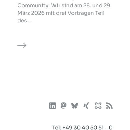
Community: Wir sind am 28. und 29.
März 2026 mit drei Vorträgen Teil
des ...
Tel:
+49 30 40 50 51 - 0