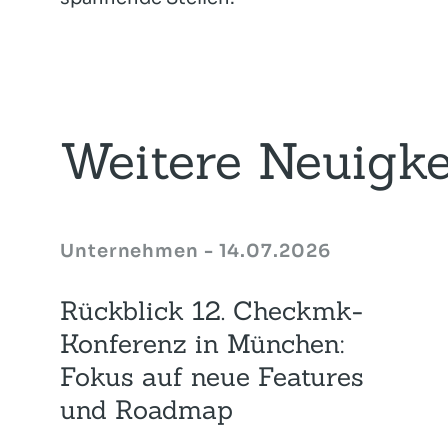
Weitere Neuigke
Unternehmen - 14.07.2026
Rückblick 12. Checkmk-
Konferenz in München:
Fokus auf neue Features
und Roadmap