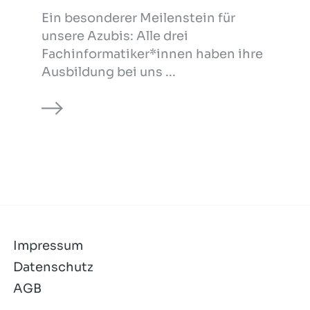
Ein besonderer Meilenstein für
unsere Azubis: Alle drei
Fachinformatiker*innen haben ihre
Ausbildung bei uns ...
Impressum
Datenschutz
AGB