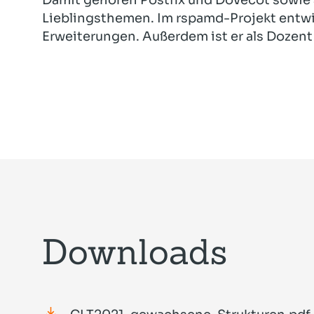
Lieblingsthemen. Im rspamd-Projekt entwi
Erweiterungen. Außerdem ist er als Dozent
Downloads