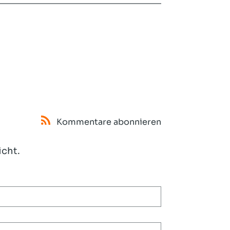
Kommentare abonnieren
icht.