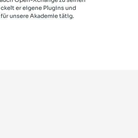
ckelt er eigene Plugins und
 für unsere Akademie tätig.