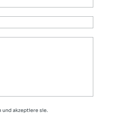
 und akzeptiere sie.