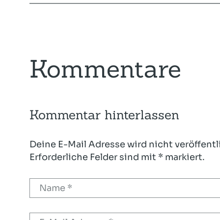
Kommentare
Kommentar hinterlassen
Deine E-Mail Adresse wird nicht veröffentl
Erforderliche Felder sind mit * markiert.