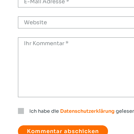
Ich habe die
Datenschutzerklärung
gelesen
Ich
habe