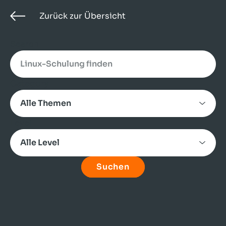
Zurück zur Übersicht
Search
Category
Level