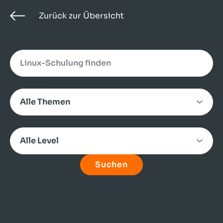
Zurück zur Übersicht
Search
Category
Level