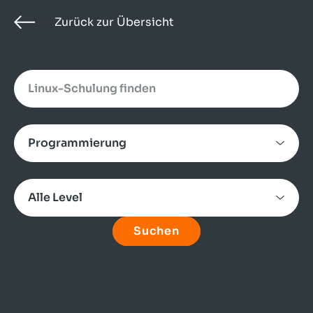
Zurück zur Übersicht
Search
Category
Level