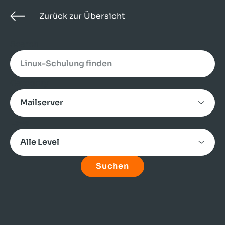
Zurück zur Übersicht
Search
Category
Level