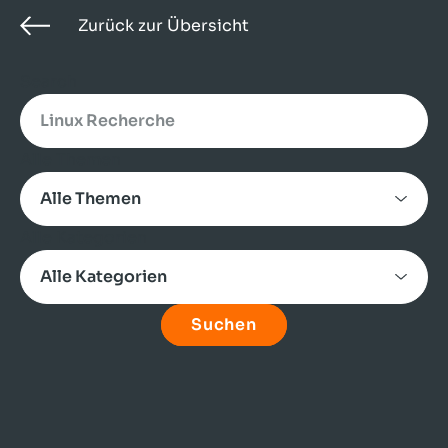
Zurück zur Übersicht
Search
Alle Themen
Alle Kategorien