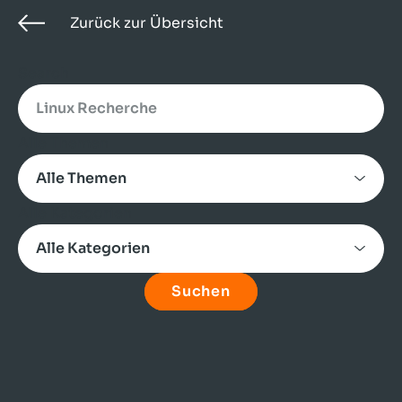
Zurück zur Übersicht
Search
Alle Themen
Alle Kategorien