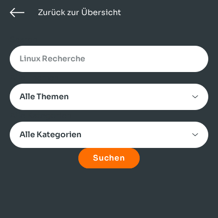
Zurück zur Übersicht
Search
Alle Themen
Alle Kategorien