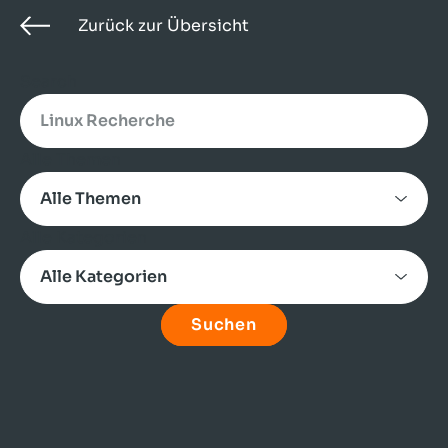
Zurück zur Übersicht
Search
Alle Themen
Alle Kategorien