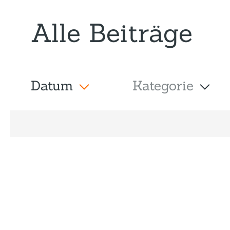
Alle Beiträge
Datum
Kategorie