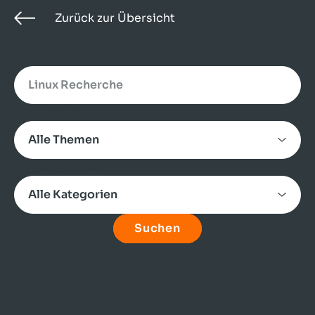
Zurück zur Übersicht
Search
Alle Themen
Alle Kategorien