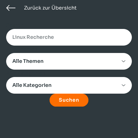
Zurück zur Übersicht
Search
Alle Themen
Alle Kategorien