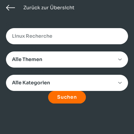
Zurück zur Übersicht
Search
Alle Themen
Alle Kategorien