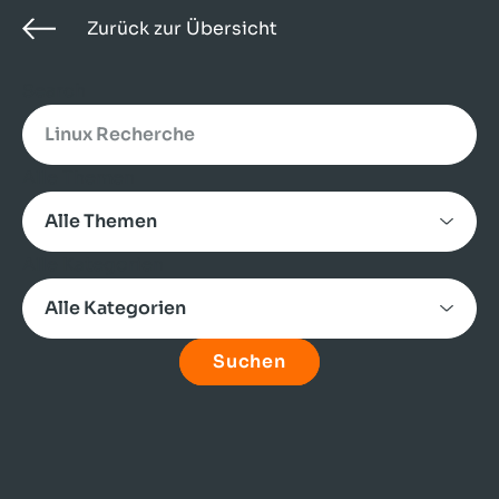
Zurück zur Übersicht
Search
Alle Themen
Alle Kategorien