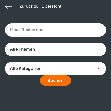
Zurück zur Übersicht
Search
Alle Themen
Alle Kategorien