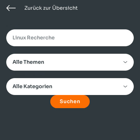
Zurück zur Übersicht
Search
Alle Themen
Alle Kategorien