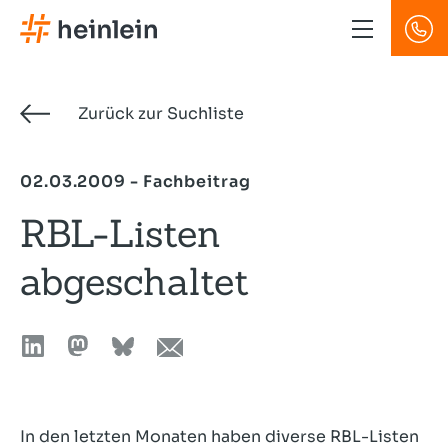
Direkt
zum
Inhalt
Zurück zur Suchliste
02.03.2009 - Fachbeitrag
RBL-Listen
abgeschaltet
In den letzten Monaten haben diverse RBL-Listen