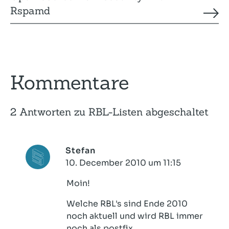
Rspamd
Kommentare
2 Antworten zu RBL-Listen abgeschaltet
Stefan
10. December 2010 um 11:15
Moin!
Welche RBL's sind Ende 2010
noch aktuell und wird RBL immer
noch als postfix