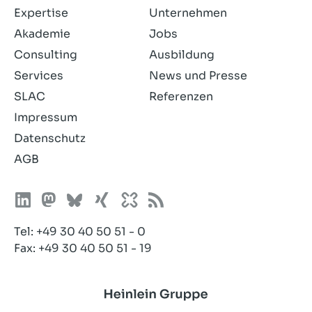
sie.
Expertise
Unternehmen
Akademie
Jobs
Consulting
Ausbildung
Services
News und Presse
SLAC
Referenzen
Impressum
Datenschutz
AGB
Tel:
+49 30 40 50 51 - 0
Fax: +49 30 40 50 51 - 19