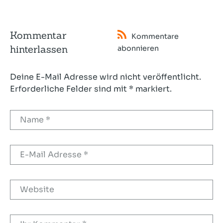
Kommentar
Kommentare
hinterlassen
abonnieren
Deine E-Mail Adresse wird nicht veröffentlicht.
Erforderliche Felder sind mit * markiert.