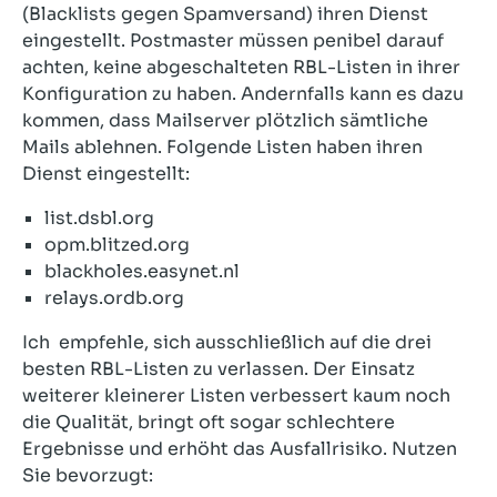
(Blacklists gegen Spamversand) ihren Dienst
eingestellt. Postmaster müssen penibel darauf
achten, keine abgeschalteten RBL-Listen in ihrer
Konfiguration zu haben. Andernfalls kann es dazu
kommen, dass Mailserver plötzlich sämtliche
Mails ablehnen. Folgende Listen haben ihren
Dienst eingestellt:
list.dsbl.org
opm.blitzed.org
blackholes.easynet.nl
relays.ordb.org
Ich empfehle, sich ausschließlich auf die drei
besten RBL-Listen zu verlassen. Der Einsatz
weiterer kleinerer Listen verbessert kaum noch
die Qualität, bringt oft sogar schlechtere
Ergebnisse und erhöht das Ausfallrisiko. Nutzen
Sie bevorzugt: