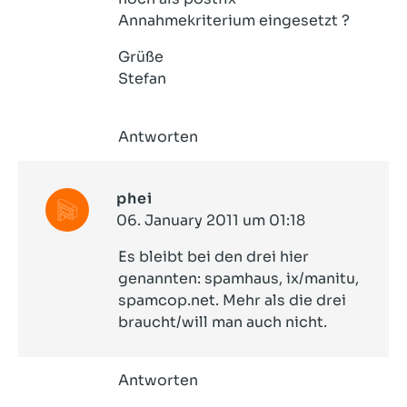
Annahmekriterium eingesetzt ?
Grüße
Stefan
Antworten
phei
06. January 2011 um 01:18
Es bleibt bei den drei hier
genannten: spamhaus, ix/manitu,
spamcop.net. Mehr als die drei
braucht/will man auch nicht.
Antworten