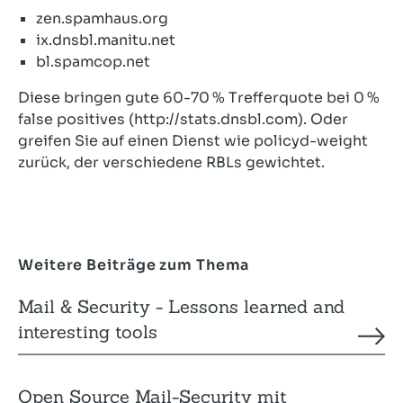
zen.spamhaus.org
ix.dnsbl.manitu.net
bl.spamcop.net
Diese bringen gute 60-70 % Trefferquote bei 0 %
false positives (http://stats.dnsbl.com). Oder
greifen Sie auf einen Dienst wie policyd-weight
zurück, der verschiedene RBLs gewichtet.
Weitere Beiträge zum Thema
Mail & Security - Lessons learned and
interesting tools
Open Source Mail-Security mit