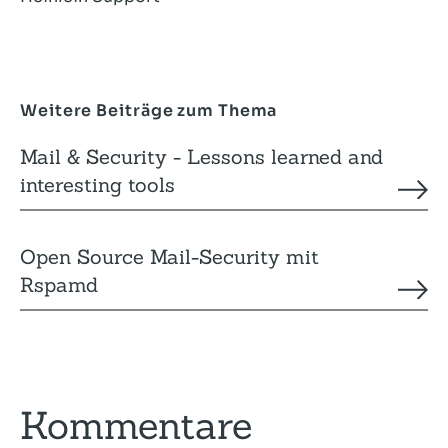
Weitere Beiträge zum Thema
Mail & Security - Lessons learned and
interesting tools
Open Source Mail-Security mit
Rspamd
Kommentare