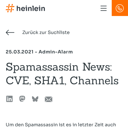
Direkt
zum
Inhalt
Zurück zur Suchliste
25.03.2021 - Admin-Alarm
Spamassassin News:
CVE, SHA1, Channels
Um den Spamassassin ist es in letzter Zeit auch