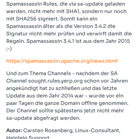
Spamassassin Rules, die via sa-update geladen
werden, nicht mehr mit SHA1, sondern nur noch
mit SHA256 signiert. Somit kann ein
Spamassassin älter als die Version 3.4.2 die
Signatur nicht mehr prüfen und verwirft damit die
Regeln. Spamassassin 3.4.1 ist aus dem Jahr 2015
;-)
https://spamassassin.apache.org/news.html
Und zum Thema Channels - nachdem der SA
Channel sought.rules.yerp.org schon vor Jahren
angekündigt hat zu schließen und das letzte
Update aus dem Jahr 2014 war - wurde vor ein
paar Tagen die ganze Domain offline genommen.
Der Channel sollte spätestens jetzt nicht mehr
sa-update abgefragt werden.
Autor:
Carsten Rosenberg, Linux-Consultant,
Heinlein Support