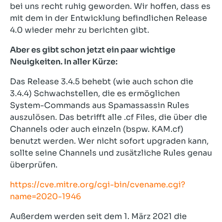
bei uns recht ruhig geworden. Wir hoffen, dass es
mit dem in der Entwicklung befindlichen Release
4.0 wieder mehr zu berichten gibt.
Aber es gibt schon jetzt ein paar wichtige
Neuigkeiten. In aller Kürze:
Das Release 3.4.5 behebt (wie auch schon die
3.4.4) Schwachstellen, die es ermöglichen
System-Commands aus Spamassassin Rules
auszulösen. Das betrifft alle .cf Files, die über die
Channels oder auch einzeln (bspw. KAM.cf)
benutzt werden. Wer nicht sofort upgraden kann,
sollte seine Channels und zusätzliche Rules genau
überprüfen.
https://cve.mitre.org/cgi-bin/cvename.cgi?
name=2020-1946
Außerdem werden seit dem 1. März 2021 die