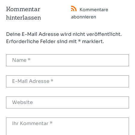
Kommentar
Kommentare
hinterlassen
abonnieren
Deine E-Mail Adresse wird nicht veröffentlicht.
Erforderliche Felder sind mit * markiert.