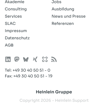
Akademie
Jobs
Consulting
Ausbildung
Services
News und Presse
SLAC
Referenzen
Impressum
Datenschutz
AGB
Tel:
+49 30 40 50 51 - 0
Fax: +49 30 40 50 51 - 19
Copyright 2026 - Heinlein Support