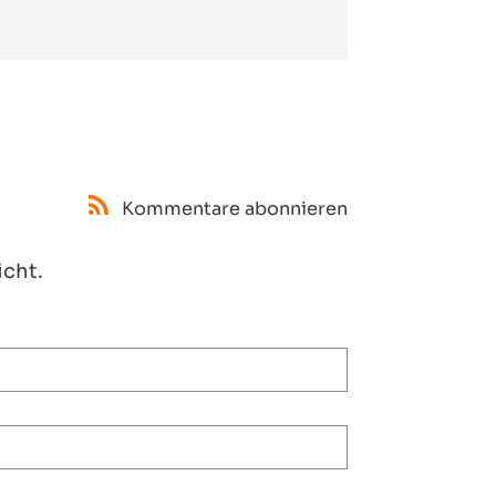
Kommentare abonnieren
icht.