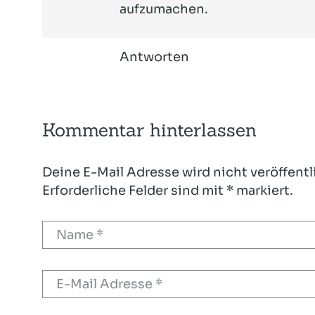
aufzumachen.
Antworten
Kommentar hinterlassen
Deine E-Mail Adresse wird nicht veröffentl
Erforderliche Felder sind mit * markiert.