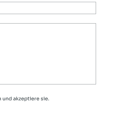
 und akzeptiere sie.