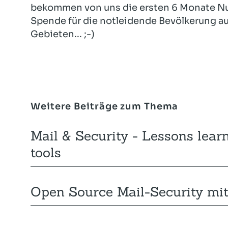
bekommen von uns die ersten 6 Monate Nu
Spende für die notleidende Bevölkerung a
Gebieten... ;-)
Weitere Beiträge zum Thema
Mail & Security - Lessons lear
tools
Open Source Mail-Security m