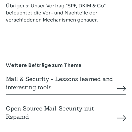
Übrigens: Unser Vortrag "SPF, DKIM & Co"
beleuchtet die Vor- und Nachteile der
verschiedenen Mechanismen genauer.
Weitere Beiträge zum Thema
Mail & Security - Lessons learned and
interesting tools
Open Source Mail-Security mit
Rspamd