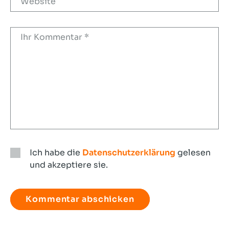
Ich habe die
Datenschutzerklärung
gelesen
und akzeptiere sie.
Ich
habe
die
Datenschutzerklärung
gelesen