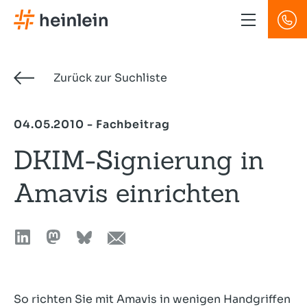
Direkt
zum
Inhalt
Zurück zur Suchliste
04.05.2010 - Fachbeitrag
DKIM-Signierung in
Amavis einrichten
So richten Sie mit Amavis in wenigen Handgriffen