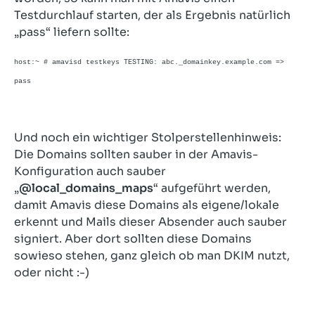
Testdurchlauf starten, der als Ergebnis natürlich
„pass“ liefern sollte:
host:~ # amavisd testkeys TESTING: abc._domainkey.example.com =>
pass
Und noch ein wichtiger Stolperstellenhinweis:
Die Domains sollten sauber in der Amavis-
Konfiguration auch sauber
„
@local_domains_maps
“ aufgeführt werden,
damit Amavis diese Domains als eigene/lokale
erkennt und Mails dieser Absender auch sauber
signiert. Aber dort sollten diese Domains
sowieso stehen, ganz gleich ob man DKIM nutzt,
oder nicht :-)