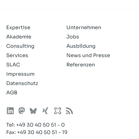
und
akzeptiere
sie.
Expertise
Unternehmen
Akademie
Jobs
Consulting
Ausbildung
Services
News und Presse
SLAC
Referenzen
Impressum
Datenschutz
AGB
Tel:
+49 30 40 50 51 - 0
Fax: +49 30 40 50 51 - 19