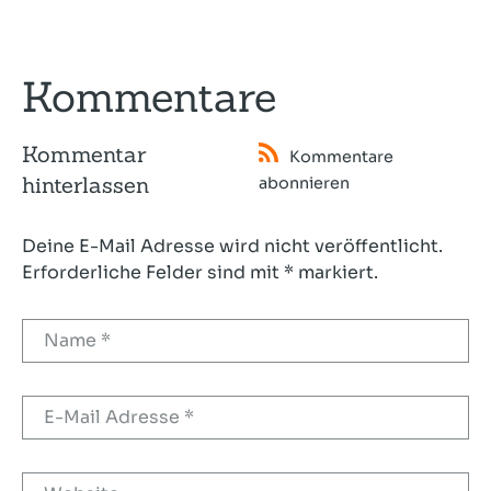
Kommentare
Kommentar
Kommentare
hinterlassen
abonnieren
Deine E-Mail Adresse wird nicht veröffentlicht.
Erforderliche Felder sind mit * markiert.