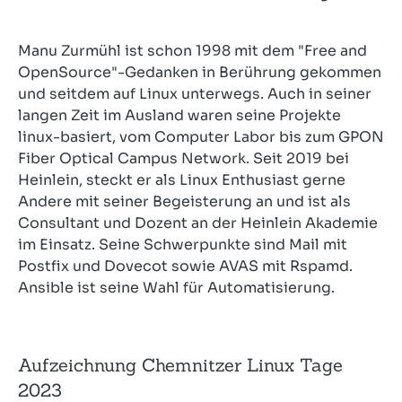
Manu Zurmühl ist schon 1998 mit dem "Free and
OpenSource"-Gedanken in Berührung gekommen
und seitdem auf Linux unterwegs. Auch in seiner
langen Zeit im Ausland waren seine Projekte
linux-basiert, vom Computer Labor bis zum GPON
Fiber Optical Campus Network. Seit 2019 bei
Heinlein, steckt er als Linux Enthusiast gerne
Andere mit seiner Begeisterung an und ist als
Consultant und Dozent an der Heinlein Akademie
im Einsatz. Seine Schwerpunkte sind Mail mit
Postfix und Dovecot sowie AVAS mit Rspamd.
Ansible ist seine Wahl für Automatisierung.
Aufzeichnung Chemnitzer Linux Tage
2023