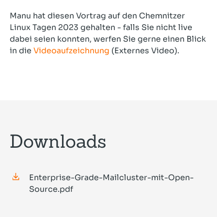
Manu hat diesen Vortrag auf den Chemnitzer
Linux Tagen 2023 gehalten - falls Sie nicht live
dabei seien konnten, werfen Sie gerne einen Blick
in die
Videoaufzeichnung
(Externes Video).
Downloads
Enterprise-Grade-Mailcluster-mit-Open-
Source.pdf