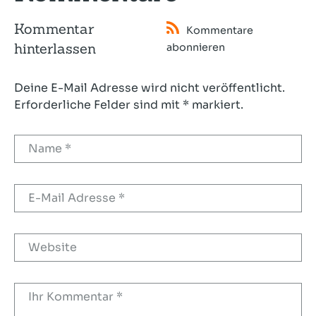
Kommentar
Kommentare
hinterlassen
abonnieren
Deine E-Mail Adresse wird nicht veröffentlicht.
Erforderliche Felder sind mit * markiert.