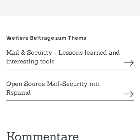
Weitere Beiträge zum Thema
Mail & Security - Lessons learned and
interesting tools
Open Source Mail-Security mit
Rspamd
Kommentare