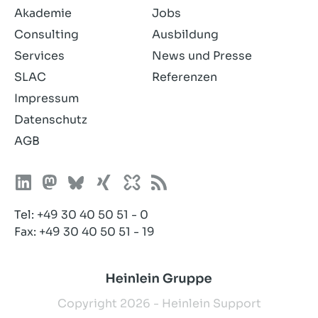
Akademie
Jobs
Consulting
Ausbildung
Services
News und Presse
SLAC
Referenzen
Impressum
Datenschutz
AGB
Tel:
+49 30 40 50 51 - 0
Fax: +49 30 40 50 51 - 19
Copyright 2026 - Heinlein Support