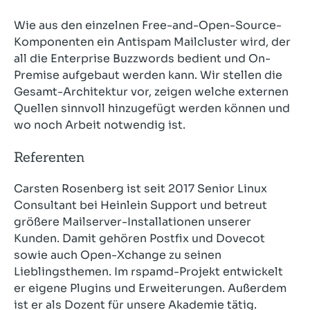
Wie aus den einzelnen Free-and-Open-Source-
Komponenten ein Antispam Mailcluster wird, der
all die Enterprise Buzzwords bedient und On-
Premise aufgebaut werden kann. Wir stellen die
Gesamt-Architektur vor, zeigen welche externen
Quellen sinnvoll hinzugefügt werden können und
wo noch Arbeit notwendig ist.
Referenten
Carsten Rosenberg ist seit 2017 Senior Linux
Consultant bei Heinlein Support und betreut
größere Mailserver-Installationen unserer
Kunden. Damit gehören Postfix und Dovecot
sowie auch Open-Xchange zu seinen
Lieblingsthemen. Im rspamd-Projekt entwickelt
er eigene Plugins und Erweiterungen. Außerdem
ist er als Dozent für unsere Akademie tätig.