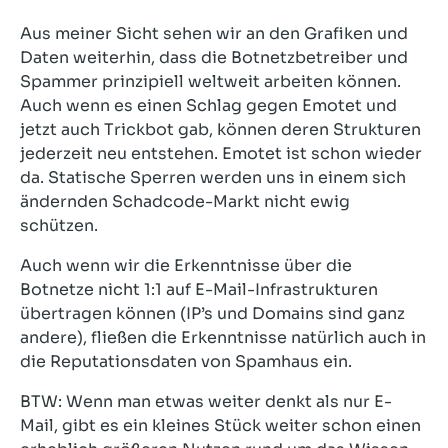
Aus meiner Sicht sehen wir an den Grafiken und
Daten weiterhin, dass die Botnetzbetreiber und
Spammer prinzipiell weltweit arbeiten können.
Auch wenn es einen Schlag gegen Emotet und
jetzt auch Trickbot gab, können deren Strukturen
jederzeit neu entstehen. Emotet ist schon wieder
da. Statische Sperren werden uns in einem sich
ändernden Schadcode-Markt nicht ewig
schützen.
Auch wenn wir die Erkenntnisse über die
Botnetze nicht 1:1 auf E-Mail-Infrastrukturen
übertragen können (IP’s und Domains sind ganz
andere), fließen die Erkenntnisse natürlich auch in
die Reputationsdaten von Spamhaus ein.
BTW: Wenn man etwas weiter denkt als nur E-
Mail, gibt es ein kleines Stück weiter schon einen