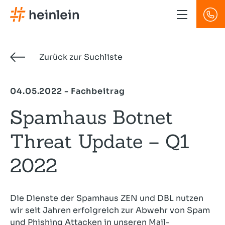
Direkt
zum
Inhalt
Zurück zur Suchliste
04.05.2022 - Fachbeitrag
Spamhaus Botnet
Threat Update – Q1
2022
Die Dienste der Spamhaus ZEN und DBL nutzen
wir seit Jahren erfolgreich zur Abwehr von Spam
und Phishing Attacken in unseren Mail-