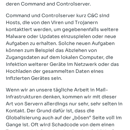
deren Command and Controlserver.
Command und Controlserver kurz C&C sind
Hosts, die von den Viren und Trojanern
kontaktiert werden, um gegebenenfalls weitere
Malware oder Updates einzuspielen oder neue
Aufgaben zu erhalten. Solche neuen Aufgaben
können zum Beispiel das Abziehen von
Zugangsdaten auf dem lokalen Computer, die
Infektion weiterer Geräte im Netzwerk oder das
Hochladen der gesammelten Daten eines
infizierten Gerätes sein.
Wenn wir an unsere tägliche Arbeit in Mail-
Infrastrukturen denken, kommen wir mit dieser
Art von Servern allerdings nur sehr, sehr selten in
Kontakt. Der Grund dafür ist, dass die
Globalisierung auch auf der „bösen“ Seite voll im
Gange ist. Oft wird Schadcode von dem einen