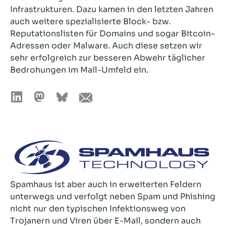
Infrastrukturen. Dazu kamen in den letzten Jahren
auch weitere spezialisierte Block- bzw.
Reputationslisten für Domains und sogar Bitcoin-
Adressen oder Malware. Auch diese setzen wir
sehr erfolgreich zur besseren Abwehr täglicher
Bedrohungen im Mail-Umfeld ein.
Spamhaus ist aber auch in erweiterten Feldern
unterwegs und verfolgt neben Spam und Phishing
nicht nur den typischen Infektionsweg von
Trojanern und Viren über E-Mail, sondern auch