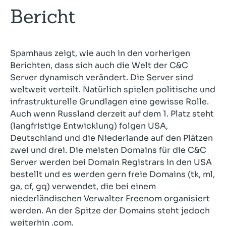
Bericht
Spamhaus zeigt, wie auch in den vorherigen
Berichten, dass sich auch die Welt der C&C
Server dynamisch verändert. Die Server sind
weltweit verteilt. Natürlich spielen politische und
infrastrukturelle Grundlagen eine gewisse Rolle.
Auch wenn Russland derzeit auf dem 1. Platz steht
(langfristige Entwicklung) folgen USA,
Deutschland und die Niederlande auf den Plätzen
zwei und drei. Die meisten Domains für die C&C
Server werden bei Domain Registrars in den USA
bestellt und es werden gern freie Domains (tk, ml,
ga, cf, gq) verwendet, die bei einem
niederländischen Verwalter Freenom organisiert
werden. An der Spitze der Domains steht jedoch
weiterhin .com.