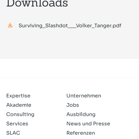
Downloads
Surviving_Slashdot___Volker_Tanger.pdf
Expertise
Unternehmen
Akademie
Jobs
Consulting
Ausbildung
Services
News und Presse
SLAC
Referenzen