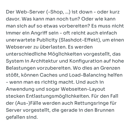
Der Web-Server (-Shop, ...) ist down - oder kurz
davor. Was kann man noch tun? Oder wie kann
man sich auf so etwas vorbereiten? Es muss nicht
immer ein Angriff sein - oft reicht auch einfach
unerwartete Publicity (Slashdot-Effekt), um einen
Webserver zu überlasten. Es werden
unterschiedliche Möglichkeiten vorgestellt, das
System in Architektur und Konfiguration auf hohe
Belastungen vorzubereiten. Wo dies an Grenzen
stößt, können Caches und Load-Balancing helfen
- wenn man es richtig macht. Und auch in
Anwendung und sogar Webseiten-Layout
stecken Entlastungsmöglichkeiten. Für den Fall
der (Aus-)Fälle werden auch Rettungsringe für
Server vorgestellt, die gerade in den Brunnen
gefallen sind.