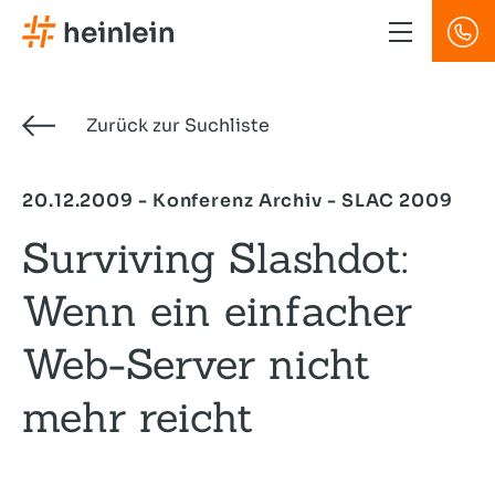
Direkt
zum
Inhalt
Zurück zur Suchliste
20.12.2009 - Konferenz Archiv - SLAC 2009
Surviving Slashdot:
Wenn ein einfacher
Web-Server nicht
mehr reicht