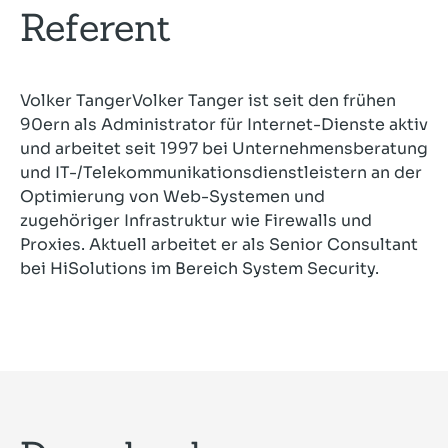
Referent
Volker TangerVolker Tanger ist seit den frühen
90ern als Administrator für Internet-Dienste aktiv
und arbeitet seit 1997 bei Unternehmensberatung
und IT-/Telekommunikationsdienstleistern an der
Optimierung von Web-Systemen und
zugehöriger Infrastruktur wie Firewalls und
Proxies. Aktuell arbeitet er als Senior Consultant
bei HiSolutions im Bereich System Security.