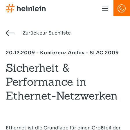
Direkt
zum
Inhalt
Zurück zur Suchliste
20.12.2009 - Konferenz Archiv - SLAC 2009
Sicherheit &
Performance in
Ethernet-Netzwerken
Ethernet ist die Grundlage für einen Großteil der