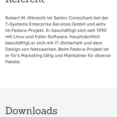
Robert M. Albrecht ist Senior Consultant bei der
T-Systems Enterprise Services GmbH und aktiv
im Fedora-Projekt. Er beschäftigt sich seit 1992
mit Linux und freier Software. Hauptsächlich
beschäftigt er sich mit IT-Sicherheit und dem
Design von Netzwerken. Beim Fedora-Projekt ist
er für's Marketing tätig und Maintainer für diverse
Pakete.
Downloads