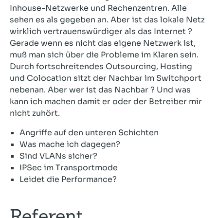
Inhouse-Netzwerke und Rechenzentren. Alle
sehen es als gegeben an. Aber ist das lokale Netz
wirklich vertrauenswürdiger als das Internet ?
Gerade wenn es nicht das eigene Netzwerk ist,
muß man sich über die Probleme im Klaren sein.
Durch fortschreitendes Outsourcing, Hosting
und Colocation sitzt der Nachbar im Switchport
nebenan. Aber wer ist das Nachbar ? Und was
kann ich machen damit er oder der Betreiber mir
nicht zuhört.
Angriffe auf den unteren Schichten
Was mache ich dagegen?
Sind VLANs sicher?
IPSec im Transportmode
Leidet die Performance?
Referent