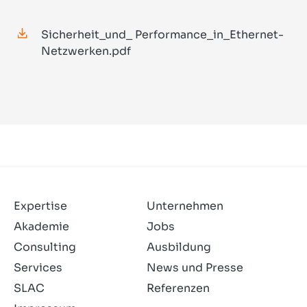
Sicherheit_und_ Performance_in_Ethernet-
Netzwerken.pdf
Expertise
Unternehmen
Akademie
Jobs
Consulting
Ausbildung
Services
News und Presse
SLAC
Referenzen