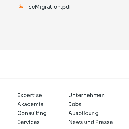
scMigration.pdf
Expertise
Unternehmen
Akademie
Jobs
Consulting
Ausbildung
Services
News und Presse