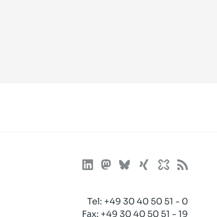
Tel:
+49 30 40 50 51 - 0
Fax: +49 30 40 50 51 - 19