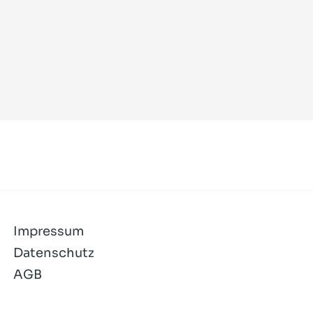
Impressum
Datenschutz
AGB