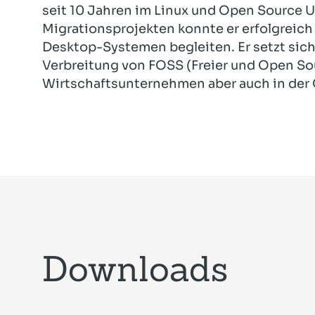
seit 10 Jahren im Linux und Open Source Um
Migrationsprojekten konnte er erfolgreich 
Desktop-Systemen begleiten. Er setzt sich 
Verbreitung von FOSS (Freier und Open So
Wirtschaftsunternehmen aber auch in der Ö
Downloads