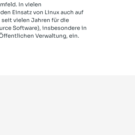
feld. In vielen
den Einsatz von Linux auch auf
seit vielen Jahren für die
urce Software), insbesondere in
ffentlichen Verwaltung, ein.