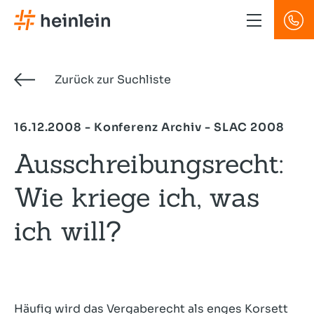
Direkt
zum
Inhalt
Zurück zur Suchliste
16.12.2008 - Konferenz Archiv - SLAC 2008
Ausschreibungsrecht:
Wie kriege ich, was
ich will?
Häufig wird das Vergaberecht als enges Korsett