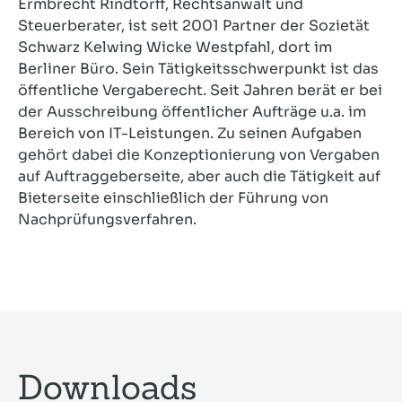
Ermbrecht Rindtorff, Rechtsanwalt und
Steuerberater, ist seit 2001 Partner der Sozietät
Schwarz Kelwing Wicke Westpfahl, dort im
Berliner Büro. Sein Tätigkeitsschwerpunkt ist das
öffentliche Vergaberecht. Seit Jahren berät er bei
der Ausschreibung öffentlicher Aufträge u.a. im
Bereich von IT-Leistungen. Zu seinen Aufgaben
gehört dabei die Konzeptionierung von Vergaben
auf Auftraggeberseite, aber auch die Tätigkeit auf
Bieterseite einschließlich der Führung von
Nachprüfungsverfahren.
Downloads