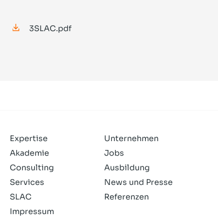
3SLAC.pdf
Expertise
Unternehmen
Akademie
Jobs
Consulting
Ausbildung
Services
News und Presse
SLAC
Referenzen
Impressum