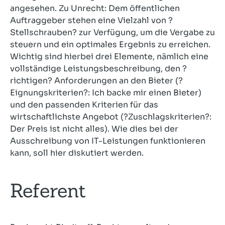
angesehen. Zu Unrecht: Dem öffentlichen
Auftraggeber stehen eine Vielzahl von ?
Stellschrauben? zur Verfügung, um die Vergabe zu
steuern und ein optimales Ergebnis zu erreichen.
Wichtig sind hierbei drei Elemente, nämlich eine
vollständige Leistungsbeschreibung, den ?
richtigen? Anforderungen an den Bieter (?
Eignungskriterien?: Ich backe mir einen Bieter)
und den passenden Kriterien für das
wirtschaftlichste Angebot (?Zuschlagskriterien?:
Der Preis ist nicht alles). Wie dies bei der
Ausschreibung von IT-Leistungen funktionieren
kann, soll hier diskutiert werden.
Referent