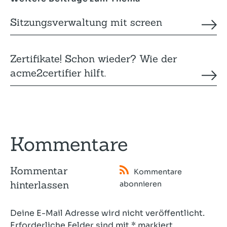
Sitzungsverwaltung mit screen
Zertifikate! Schon wieder? Wie der
acme2certifier hilft.
Kommentare
Kommentar
Kommentare
hinterlassen
abonnieren
Deine E-Mail Adresse wird nicht veröffentlicht.
Erforderliche Felder sind mit * markiert.