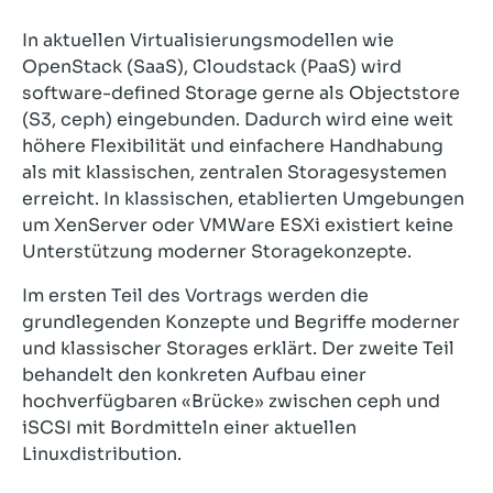
In aktuellen Virtualisierungsmodellen wie
OpenStack (SaaS), Cloudstack (PaaS) wird
software-defined Storage gerne als Objectstore
(S3, ceph) eingebunden. Dadurch wird eine weit
höhere Flexibilität und einfachere Handhabung
als mit klassischen, zentralen Storagesystemen
erreicht. In klassischen, etablierten Umgebungen
um XenServer oder VMWare ESXi existiert keine
Unterstützung moderner Storagekonzepte.
Im ersten Teil des Vortrags werden die
grundlegenden Konzepte und Begriffe moderner
und klassischer Storages erklärt. Der zweite Teil
behandelt den konkreten Aufbau einer
hochverfügbaren «Brücke» zwischen ceph und
iSCSI mit Bordmitteln einer aktuellen
Linuxdistribution.