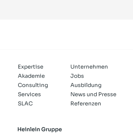
Expertise
Unternehmen
Akademie
Jobs
Consulting
Ausbildung
Services
News und Presse
SLAC
Referenzen