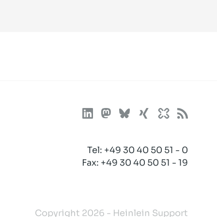
Tel:
+49 30 40 50 51 - 0
Fax: +49 30 40 50 51 - 19
Copyright 2026 - Heinlein Support