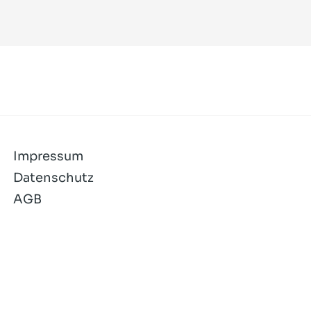
Impressum
Datenschutz
AGB