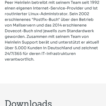
Peer Heinlein betreibt mit seinem Team seit 1992
einen eigenen Internet-Service-Provider und ist
routinierter Linux-Administrator. Sein 2002
erschienenes "Postfix-Buch" über den Betrieb
von Mailservern und das 2014 erschienene
Dovecot-Buch sind jeweils zum Standardwerk
geworden. Zusammen mit seinem Team von
Heinlein Support berät und unterstützt er aktuell
über 5.000 Kunden in Deutschland und zeichnet
24/7/365 für deren IT-Infrastrukturen
verantwortlich.
Downloads