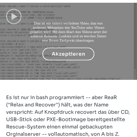
Dies ist ein extern verlinktes Video, das von
anderen Webseiten wie YouTube oder Vimeo
geladen wird. Mit dem Start des Videos setzt der
externe Anbieter Cookies und es werden Daten
von Ihrem Endgerät übertragen.
Akzeptieren
Es ist nur in bash programmiert -- aber ReaR
("Relax and Recover") hält, was der Name
verspricht: Auf Knopfdruck recovert das über CD,
USB-Stick oder PXE-Bootimage bereitgestellte
Rescue-System einen einmal gebackupten
Orginalserver -- vollautomatisch, von A bis Z.