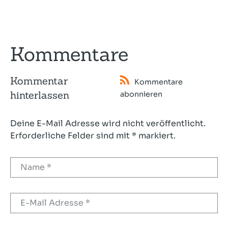
Kommentare
Kommentar
Kommentare
hinterlassen
abonnieren
Deine E-Mail Adresse wird nicht veröffentlicht.
Erforderliche Felder sind mit * markiert.