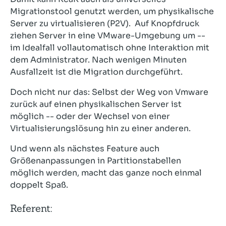
Migrationstool genutzt werden, um physikalische
Server zu virtualisieren (P2V). Auf Knopfdruck
ziehen Server in eine VMware-Umgebung um --
im Idealfall vollautomatisch ohne Interaktion mit
dem Administrator. Nach wenigen Minuten
Ausfallzeit ist die Migration durchgeführt.
Doch nicht nur das: Selbst der Weg von Vmware
zurück auf einen physikalischen Server ist
möglich -- oder der Wechsel von einer
Virtualisierungslösung hin zu einer anderen.
Und wenn als nächstes Feature auch
Größenanpassungen in Partitionstabellen
möglich werden, macht das ganze noch einmal
doppelt Spaß.
Referent: