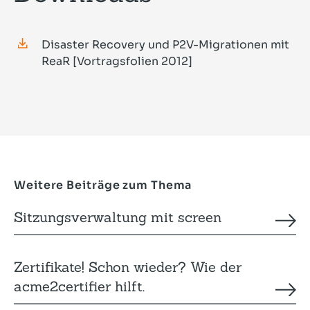
Disaster Recovery und P2V-Migrationen mit
ReaR [Vortragsfolien 2012]
Weitere Beiträge zum Thema
Sitzungsverwaltung mit screen
Zertifikate! Schon wieder? Wie der
acme2certifier hilft.