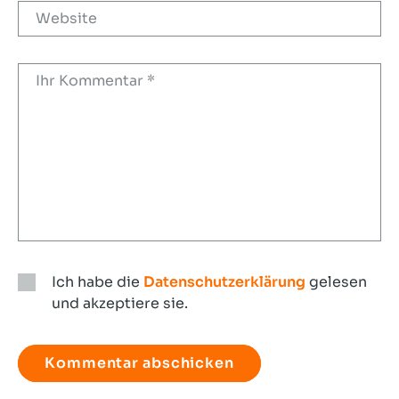
Ich habe die
Datenschutzerklärung
gelesen
und akzeptiere sie.
Ich
habe
die
Datenschutzerklärung