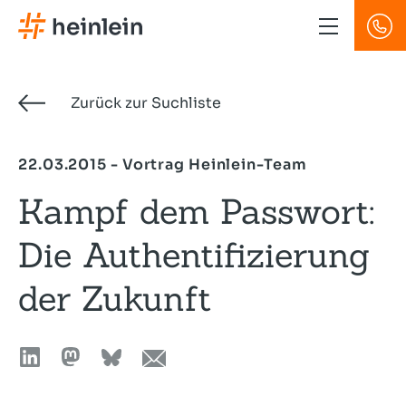
Direkt
zum
Inhalt
Zurück zur Suchliste
22.03.2015 - Vortrag Heinlein-Team
Kampf dem Passwort:
Die Authentifizierung
der Zukunft