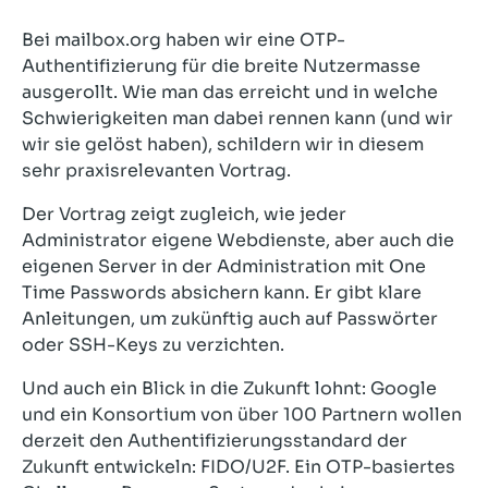
Bei mailbox.org haben wir eine OTP-
Authentifizierung für die breite Nutzermasse
ausgerollt. Wie man das erreicht und in welche
Schwierigkeiten man dabei rennen kann (und wir
wir sie gelöst haben), schildern wir in diesem
sehr praxisrelevanten Vortrag.
Der Vortrag zeigt zugleich, wie jeder
Administrator eigene Webdienste, aber auch die
eigenen Server in der Administration mit One
Time Passwords absichern kann. Er gibt klare
Anleitungen, um zukünftig auch auf Passwörter
oder SSH-Keys zu verzichten.
Und auch ein Blick in die Zukunft lohnt: Google
und ein Konsortium von über 100 Partnern wollen
derzeit den Authentifizierungsstandard der
Zukunft entwickeln: FIDO/U2F. Ein OTP-basiertes