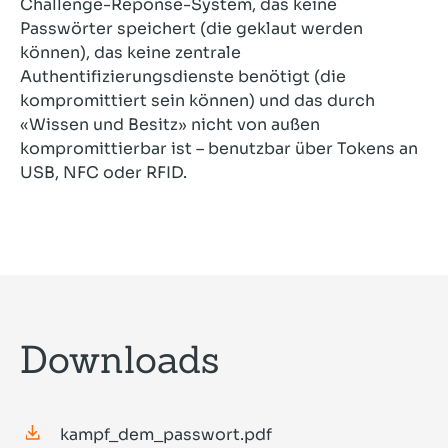
Challenge-Reponse-System, das keine
Passwörter speichert (die geklaut werden
können), das keine zentrale
Authentifizierungsdienste benötigt (die
kompromittiert sein können) und das durch
«Wissen und Besitz» nicht von außen
kompromittierbar ist – benutzbar über Tokens an
USB, NFC oder RFID.
Downloads
kampf_dem_passwort.pdf