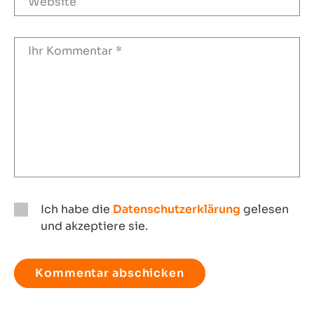
Ich habe die
Datenschutzerklärung
gelesen
und akzeptiere sie.
Ich
habe
die
Datenschutzerklärung
gelesen