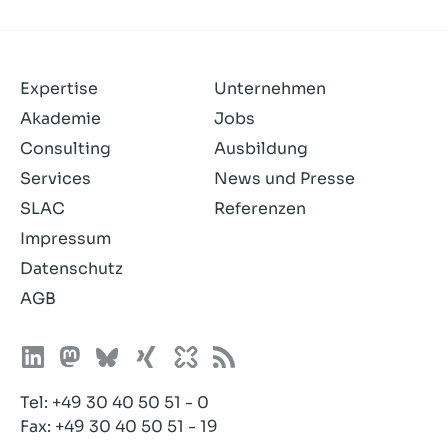
und
akzeptiere
sie.
Expertise
Unternehmen
Akademie
Jobs
Consulting
Ausbildung
Services
News und Presse
SLAC
Referenzen
Impressum
Datenschutz
AGB
Tel:
+49 30 40 50 51 - 0
Fax: +49 30 40 50 51 - 19