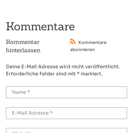
Kommentare
Kommentar
Kommentare
hinterlassen
abonnieren
Deine E-Mail Adresse wird nicht veröffentlicht.
Erforderliche Felder sind mit * markiert.