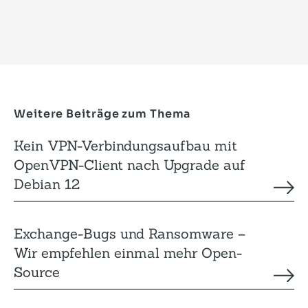
Weitere Beiträge zum Thema
Kein VPN-Verbindungsaufbau mit
OpenVPN-Client nach Upgrade auf
Debian 12
Exchange-Bugs und Ransomware –
Wir empfehlen einmal mehr Open-
Source