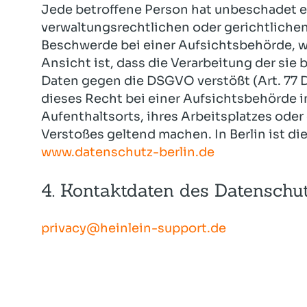
Jede betroffene Person hat unbeschadet 
verwaltungsrechtlichen oder gerichtliche
Beschwerde bei einer Aufsichtsbehörde, w
Ansicht ist, dass die Verarbeitung der si
Daten gegen die DSGVO verstößt (Art. 77 
dieses Recht bei einer Aufsichtsbehörde i
Aufenthaltsorts, ihres Arbeitsplatzes ode
Verstoßes geltend machen. In Berlin ist d
www.datenschutz-berlin.de
4. Kontaktdaten des Datenschu
privacy@heinlein-support.de