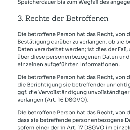
Speicherdauer bis zum Wegfall des angeg
3. Rechte der Betroffenen
Die betroffene Person hat das Recht, von 
Bestätigung darüber zu verlangen, ob sie
Daten verarbeitet werden; ist dies der Fall,
über diese personenbezogenen Daten und a
einzelnen aufgeführten Informationen.
Die betroffene Person hat das Recht, von 
die Berichtigung sie betreffender unrich
ggf. die Vervollständigung unvollständig
verlangen (Art. 16 DSGVO).
Die betroffene Person hat das Recht, von 
dass sie betreffende personenbezogene Da
sofern einer der in Art. 17 DSGVO im einzel