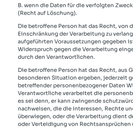
B. wenn die Daten für die verfolgten Zwec
(Recht auf Löschung).
Die betroffene Person hat das Recht, von 
Einschränkung der Verarbeitung zu verlang
aufgeführten Voraussetzungen gegeben ist,
Widerspruch gegen die Verarbeitung eingel
durch den Verantwortlichen.
Die betroffene Person hat das Recht, aus G
besonderen Situation ergeben, jederzeit g
betreffender personenbezogener Daten Wi
Verantwortliche verarbeitet die personen
es sei denn, er kann zwingende schutzwürd
nachweisen, die die Interessen, Rechte un
überwiegen, oder die Verarbeitung dient
oder Verteidigung von Rechtsansprüchen 