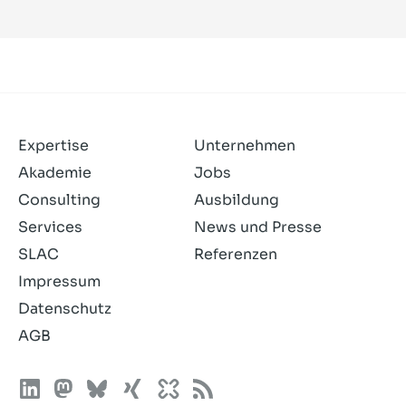
Expertise
Unternehmen
Akademie
Jobs
Consulting
Ausbildung
Services
News und Presse
SLAC
Referenzen
Impressum
Datenschutz
AGB