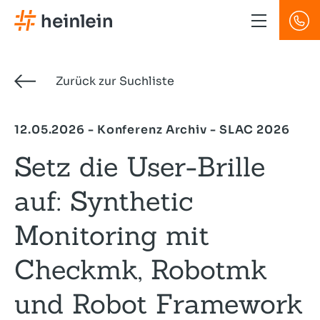
Direkt
zum
Inhalt
Zurück zur Suchliste
12.05.2026 - Konferenz Archiv - SLAC 2026
Setz die User-Brille
auf: Synthetic
Monitoring mit
Checkmk, Robotmk
und Robot Framework