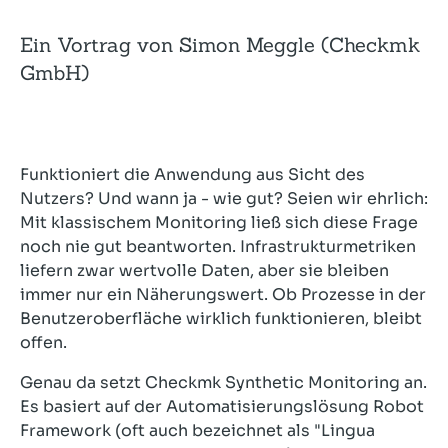
Ein Vortrag von Simon Meggle (Checkmk
GmbH)
Funktioniert die Anwendung aus Sicht des
Nutzers? Und wann ja - wie gut? Seien wir ehrlich:
Mit klassischem Monitoring ließ sich diese Frage
noch nie gut beantworten. Infrastrukturmetriken
liefern zwar wertvolle Daten, aber sie bleiben
immer nur ein Näherungswert. Ob Prozesse in der
Benutzeroberfläche wirklich funktionieren, bleibt
offen.
Genau da setzt Checkmk Synthetic Monitoring an.
Es basiert auf der Automatisierungslösung Robot
Framework (oft auch bezeichnet als "Lingua