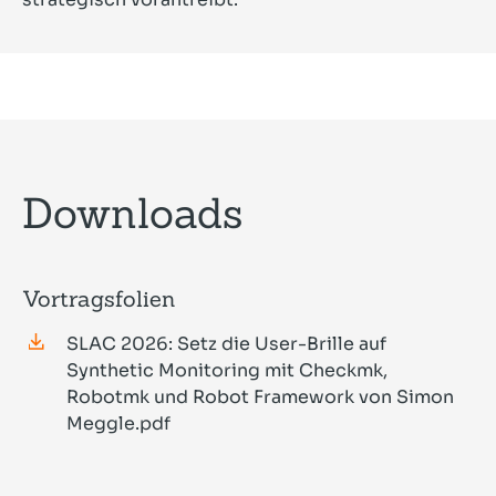
Downloads
Vortragsfolien
SLAC 2026: Setz die User-Brille auf
Synthetic Monitoring mit Checkmk,
Robotmk und Robot Framework von Simon
Meggle.pdf