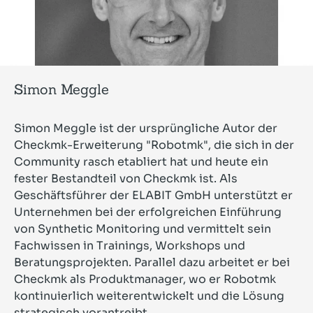
Simon Meggle
Simon Meggle ist der ursprüngliche Autor der
Checkmk-Erweiterung "Robotmk", die sich in der
Community rasch etabliert hat und heute ein
fester Bestandteil von Checkmk ist. Als
Geschäftsführer der ELABIT GmbH unterstützt er
Unternehmen bei der erfolgreichen Einführung
von Synthetic Monitoring und vermittelt sein
Fachwissen in Trainings, Workshops und
Beratungsprojekten. Parallel dazu arbeitet er bei
Checkmk als Produktmanager, wo er Robotmk
kontinuierlich weiterentwickelt und die Lösung
strategisch vorantreibt.