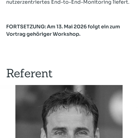
nutzerzentriertes End-to-End-Monitoring liefert.
FORTSETZUNG: Am 13. Mai 2026 folgt ein zum
Vortrag gehöriger Workshop.
Referent