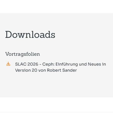
Downloads
Vortragsfolien
SLAC 2026 - Ceph: Einführung und Neues in
Version 20 von Robert Sander