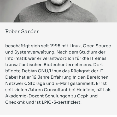
Rober Sander
beschäftigt sich seit 1995 mit Linux, Open Source
und Systemverwaltung. Nach dem Studium der
Informatik war er verantwortlich für die IT eines
transatlantischen Biotechunternehmens. Dort
bildete Debian GNU/Linux das Rückgrat der IT.
Dabei hat er 12 Jahre Erfahrung in den Bereichen
Netzwerk, Storage und E-Mail gesammelt. Er ist
seit vielen Jahren Consultant bei Heinlein, hält als
Akademie-Dozent Schulungen zu Ceph und
Checkmk und ist LPIC-3-zertifiziert.