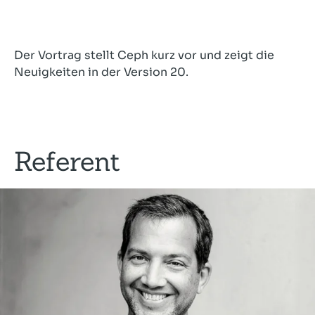
Der Vortrag stellt Ceph kurz vor und zeigt die
Neuigkeiten in der Version 20.
Referent