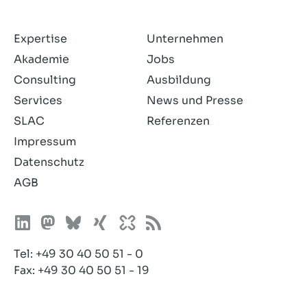
Expertise
Unternehmen
Akademie
Jobs
Consulting
Ausbildung
Services
News und Presse
SLAC
Referenzen
Impressum
Datenschutz
AGB
Tel:
+49 30 40 50 51 - 0
Fax: +49 30 40 50 51 - 19