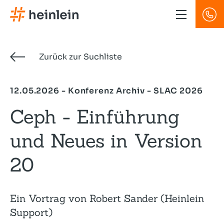
Direkt
zum
Inhalt
Zurück zur Suchliste
12.05.2026 - Konferenz Archiv - SLAC 2026
Ceph - Einführung
und Neues in Version
20
Ein Vortrag von Robert Sander (Heinlein
Support)