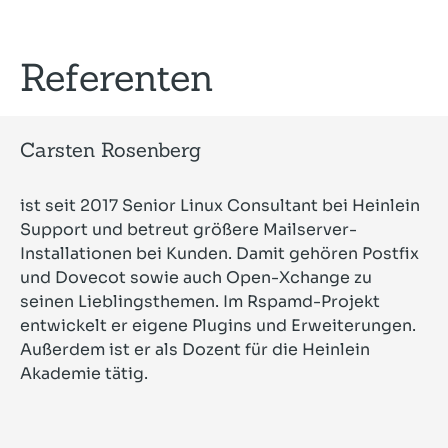
Referenten
Carsten Rosenberg
ist seit 2017 Senior Linux Consultant bei Heinlein
Support und betreut größere Mailserver-
Installationen bei Kunden. Damit gehören Postfix
und Dovecot sowie auch Open-Xchange zu
seinen Lieblingsthemen. Im Rspamd-Projekt
entwickelt er eigene Plugins und Erweiterungen.
Außerdem ist er als Dozent für die Heinlein
Akademie tätig.