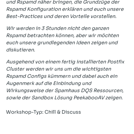
und Rspamd näher bringen, die Grundzüge der
Rspamd Konfiguration erklären und euch unsere
Best-Practices und deren Vorteile vorstellen.
Wir werden in 3 Stunden nicht den ganzen
Rspamd betrachten können, aber wir möchten
euch unsere grundlegenden Ideen zeigen und
diskutieren.
Ausgehend von einem fertig installierten Postfix
Cluster werden wir uns um die wichtigsten
Rspamd Configs kümmern und dabei auch ein
Augenmerk auf die Einbindung und
Wirkungsweise der Spamhaus DQS Ressourcen,
sowie der Sandbox Lösung PeekabooAV zeigen.
Workshop-Typ: Chill & Discuss