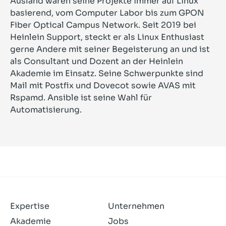
Ausland waren seine Projekte immer auf Linux
basierend, vom Computer Labor bis zum GPON
Fiber Optical Campus Network. Seit 2019 bei
Heinlein Support, steckt er als Linux Enthusiast
gerne Andere mit seiner Begeisterung an und ist
als Consultant und Dozent an der Heinlein
Akademie im Einsatz. Seine Schwerpunkte sind
Mail mit Postfix und Dovecot sowie AVAS mit
Rspamd. Ansible ist seine Wahl für
Automatisierung.
Expertise
Unternehmen
Akademie
Jobs