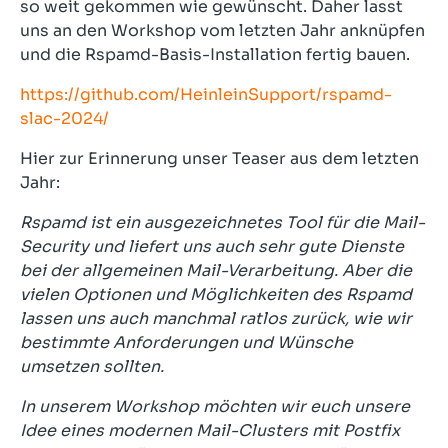
so weit gekommen wie gewünscht. Daher lasst
uns an den Workshop vom letzten Jahr anknüpfen
und die Rspamd-Basis-Installation fertig bauen.
https://github.com/HeinleinSupport/rspamd-
slac-2024/
Hier zur Erinnerung unser Teaser aus dem letzten
Jahr:
Rspamd ist ein ausgezeichnetes Tool für die Mail-
Security und liefert uns auch sehr gute Dienste
bei der allgemeinen Mail-Verarbeitung. Aber die
vielen Optionen und Möglichkeiten des Rspamd
lassen uns auch manchmal ratlos zurück, wie wir
bestimmte Anforderungen und Wünsche
umsetzen sollten.
In unserem Workshop möchten wir euch unsere
Idee eines modernen Mail-Clusters mit Postfix