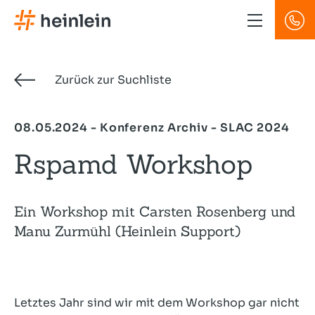
Direkt
zum
Inhalt
Zurück zur Suchliste
08.05.2024 - Konferenz Archiv - SLAC 2024
Rspamd Workshop
Ein Workshop mit Carsten Rosenberg und
Manu Zurmühl (Heinlein Support)
Letztes Jahr sind wir mit dem Workshop gar nicht