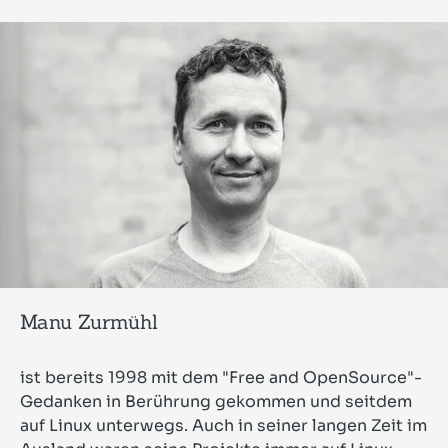
Manu Zurmühl
ist bereits 1998 mit dem "Free and OpenSource"-
Gedanken in Berührung gekommen und seitdem
auf Linux unterwegs. Auch in seiner langen Zeit im