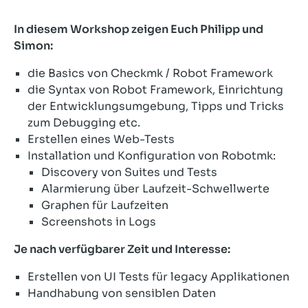
In diesem Workshop zeigen Euch Philipp und
Simon:
die Basics von Checkmk / Robot Framework
die Syntax von Robot Framework, Einrichtung
der Entwicklungsumgebung, Tipps und Tricks
zum Debugging etc.
Erstellen eines Web-Tests
Installation und Konfiguration von Robotmk:
Discovery von Suites und Tests
Alarmierung über Laufzeit-Schwellwerte
Graphen für Laufzeiten
Screenshots in Logs
Je nach verfügbarer Zeit und Interesse:
Erstellen von UI Tests für legacy Applikationen
Handhabung von sensiblen Daten