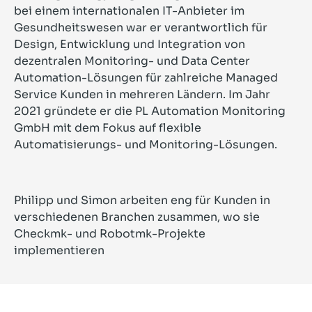
bei einem internationalen IT-Anbieter im
Gesundheits­wesen war er verantwortlich für
Design, Entwicklung und Integration von
dezentralen Monitoring- und Data Center
Automation-Lösungen für zahlreiche Managed
Service Kunden in mehreren Ländern. Im Jahr
2021 gründete er die PL Automation Monitoring
GmbH mit dem Fokus auf flexible
Automatisierungs- und Monitoring-Lösungen.
Philipp und Simon arbeiten eng für Kunden in
verschiedenen Branchen zusammen, wo sie
Checkmk- und Robotmk-Projekte
implementieren