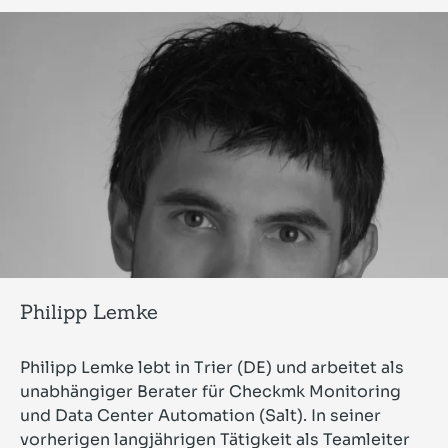
Philipp Lemke
Philipp Lemke lebt in Trier (DE) und arbeitet als
unabhängiger Berater für Checkmk Monitoring
und Data Center Automation (Salt). In seiner
vorherigen langjährigen Tätigkeit als Teamleiter