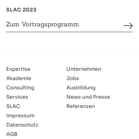
SLAC 2023
Zum Vortragsprogramm
Expertise
Unternehmen
Akademie
Jobs
Consulting
Ausbildung
Services
News und Presse
SLAC
Referenzen
Impressum
Datenschutz
AGB