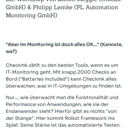
GmbH) & Philipp Lemke (PL Automation
Monitoring GmbH)
"Aber im Monitoring ist doch alles OK..." (Kennste,
wa?)
Checkmk zählt zu den besten Tools, wenn es um
IT-Monitoring geht. Mit knapp 2000 Checks an
Bord ("Batteries included") kann Checkmk alles
überwachen, was in IT-Umgebungen zu finden ist.
Nur..., wie überwacht man die Funktionalität und
Performance von Anwendungen, wie sie der
Endanwender sieht? Hierfür gibt es nichts "von
der Stange". Hier kommt Robot Framework ins
Spiel. Seine Stärke ist das automatisierte Testen.