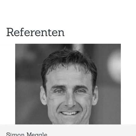
Referenten
Simon Meggle