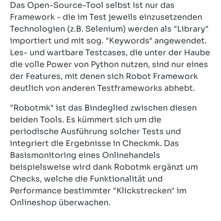
Das Open-Source-Tool selbst ist nur das
Framework - die im Test jeweils einzusetzenden
Technologien (z.B. Selenium) werden als "Library"
importiert und mit sog. "Keywords" angewendet.
Les- und wartbare Testcases, die unter der Haube
die volle Power von Python nutzen, sind nur eines
der Features, mit denen sich Robot Framework
deutlich von anderen Testframeworks abhebt.
"Robotmk" ist das Bindeglied zwischen diesen
beiden Tools. Es kümmert sich um die
periodische Ausführung solcher Tests und
integriert die Ergebnisse in Checkmk. Das
Basismonitoring eines Onlinehandels
beispielsweise wird dank Robotmk ergänzt um
Checks, welche die Funktionalität und
Performance bestimmter "Klickstrecken" im
Onlineshop überwachen.