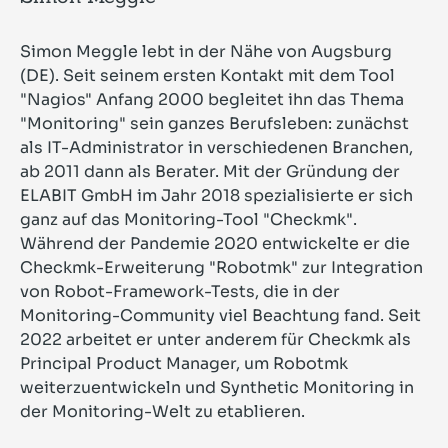
Simon Meggle lebt in der Nähe von Augsburg
(DE). Seit seinem ersten Kontakt mit dem Tool
"Nagios" Anfang 2000 begleitet ihn das Thema
"Monitoring" sein ganzes Berufsleben: zunächst
als IT-Administrator in verschiedenen Branchen,
ab 2011 dann als Berater. Mit der Gründung der
ELABIT GmbH im Jahr 2018 spezialisierte er sich
ganz auf das Monitoring-Tool "Checkmk".
Während der Pandemie 2020 entwickelte er die
Checkmk-Erweiterung "Robotmk" zur Integration
von Robot-Framework-Tests, die in der
Monitoring-Community viel Beachtung fand. Seit
2022 arbeitet er unter anderem für Checkmk als
Principal Product Manager, um Robotmk
weiterzuentwickeln und Synthetic Monitoring in
der Monitoring-Welt zu etablieren.