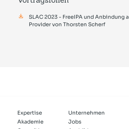
SLAC 2023 - FreeIPA und Anbindung an
Provider von Thorsten Scherf
Expertise
Unternehmen
Akademie
Jobs