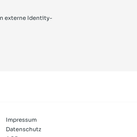
 externe Identity-
Impressum
Datenschutz