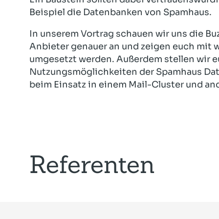
Beispiel die Datenbanken von Spamhaus.
In unserem Vortrag schauen wir uns die B
Anbieter genauer an und zeigen euch mit 
umgesetzt werden. Außerdem stellen wir eu
Nutzungsmöglichkeiten der Spamhaus Dat
beim Einsatz in einem Mail-Cluster und an
Referenten