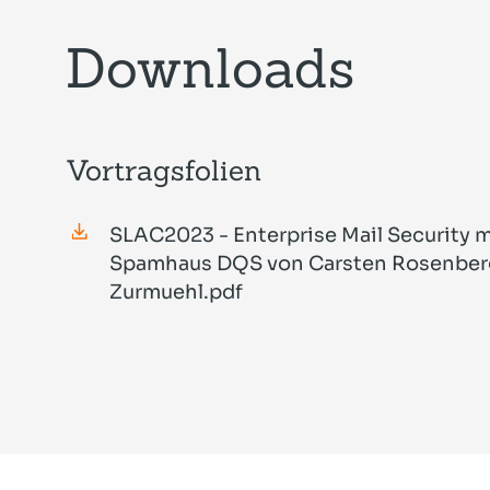
Downloads
Vortragsfolien
SLAC2023 - Enterprise Mail Security 
Spamhaus DQS von Carsten Rosenber
Zurmuehl.pdf