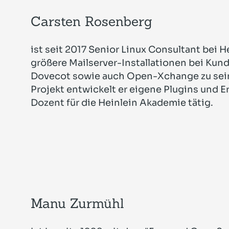
Carsten Rosenberg
ist seit 2017 Senior Linux Consultant bei 
größere Mailserver-Installationen bei Kun
Dovecot sowie auch Open-Xchange zu sei
Projekt entwickelt er eigene Plugins und E
Dozent für die Heinlein Akademie tätig.
Manu Zurmühl