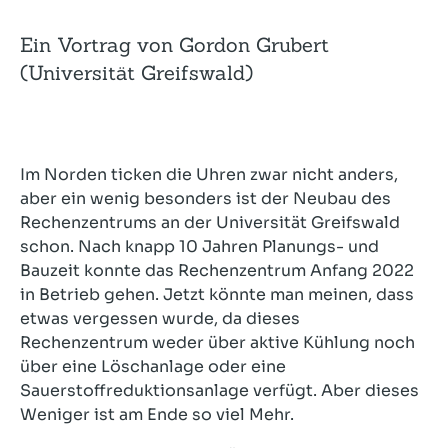
Ein Vortrag von Gordon Grubert
(Universität Greifswald)
Im Norden ticken die Uhren zwar nicht anders,
aber ein wenig besonders ist der Neubau des
Rechenzentrums an der Universität Greifswald
schon. Nach knapp 10 Jahren Planungs- und
Bauzeit konnte das Rechenzentrum Anfang 2022
in Betrieb gehen. Jetzt könnte man meinen, dass
etwas vergessen wurde, da dieses
Rechenzentrum weder über aktive Kühlung noch
über eine Löschanlage oder eine
Sauerstoffreduktionsanlage verfügt. Aber dieses
Weniger ist am Ende so viel Mehr.