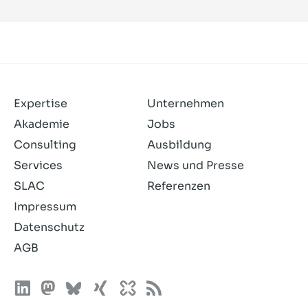
Expertise
Unternehmen
Akademie
Jobs
Consulting
Ausbildung
Services
News und Presse
SLAC
Referenzen
Impressum
Datenschutz
AGB