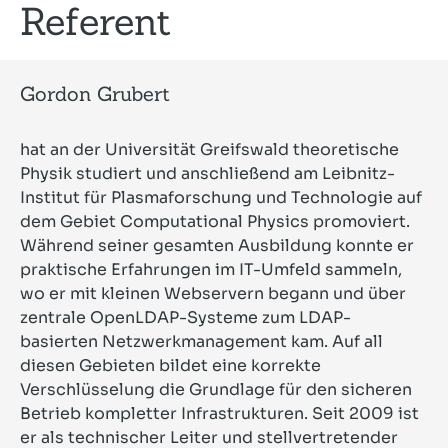
Referent
Gordon Grubert
hat an der Universität Greifswald theoretische
Physik studiert und anschließend am Leibnitz-
Institut für Plasmaforschung und Technologie auf
dem Gebiet Computational Physics promoviert.
Während seiner gesamten Ausbildung konnte er
praktische Erfahrungen im IT-Umfeld sammeln,
wo er mit kleinen Webservern begann und über
zentrale OpenLDAP-Systeme zum LDAP-
basierten Netzwerkmanagement kam. Auf all
diesen Gebieten bildet eine korrekte
Verschlüsselung die Grundlage für den sicheren
Betrieb kompletter Infrastrukturen. Seit 2009 ist
er als technischer Leiter und stellvertretender