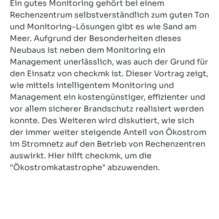
Ein gutes Monitoring gehört bei einem
Rechenzentrum selbstverständlich zum guten Ton
und Monitoring-Lösungen gibt es wie Sand am
Meer. Aufgrund der Besonderheiten dieses
Neubaus ist neben dem Monitoring ein
Management unerlässlich, was auch der Grund für
den Einsatz von checkmk ist. Dieser Vortrag zeigt,
wie mittels intelligentem Monitoring und
Management ein kostengünstiger, effizienter und
vor allem sicherer Brandschutz realisiert werden
konnte. Des Weiteren wird diskutiert, wie sich
der immer weiter steigende Anteil von Ökostrom
im Stromnetz auf den Betrieb von Rechenzentren
auswirkt. Hier hilft checkmk, um die
"Ökostromkatastrophe" abzuwenden.