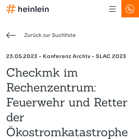
Direkt
zum
Inhalt
Zurück zur Suchliste
23.05.2023 - Konferenz Archiv - SLAC 2023
Checkmk im
Rechenzentrum:
Feuerwehr und Retter
der
Ökostromkatastrophe