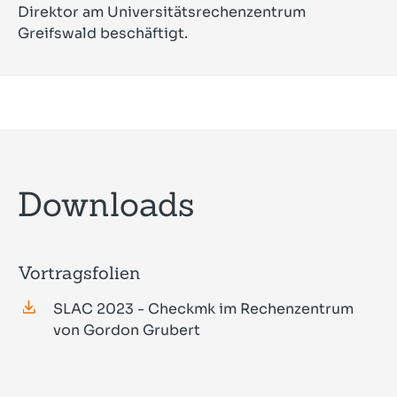
Direktor am Universitätsrechenzentrum
Greifswald beschäftigt.
Downloads
Vortragsfolien
SLAC 2023 - Checkmk im Rechenzentrum
von Gordon Grubert