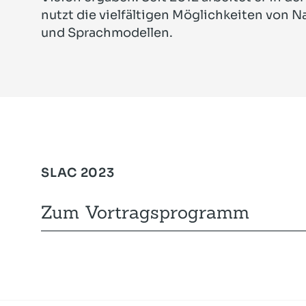
nutzt die vielfältigen Möglichkeiten von 
und Sprachmodellen.
SLAC 2023
Zum Vortragsprogramm