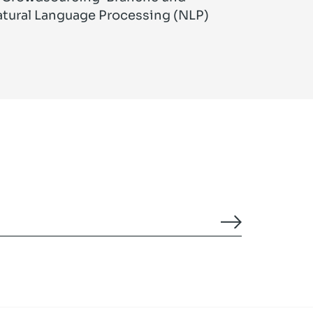
Natural Language Processing (NLP)