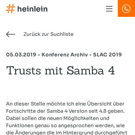
Direkt
zum
Inhalt
Zurück zur Suchliste
05.03.2019 - Konferenz Archiv - SLAC 2019
Trusts mit Samba 4
An dieser Stelle möchte ich eine Übersicht über
Fortschritte der Samba 4 Version seit 4.8 geben.
Dabei sollen die neuen Möglichkeiten und
Funktionen genau so angesprochen werden, wie
die Änderungen die im Hintergrund durchgeführt