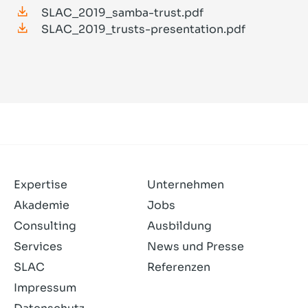
SLAC_2019_samba-trust.pdf
SLAC_2019_trusts-presentation.pdf
Expertise
Unternehmen
Akademie
Jobs
Consulting
Ausbildung
Services
News und Presse
SLAC
Referenzen
Impressum