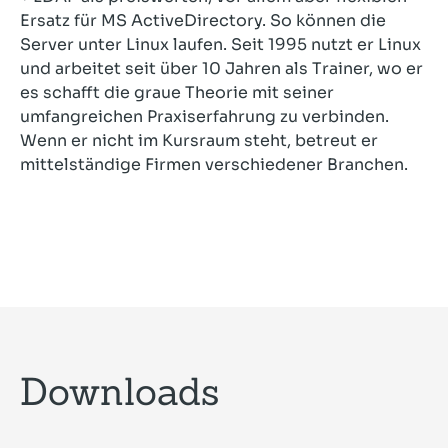
Ersatz für MS ActiveDirectory. So können die
Server unter Linux laufen. Seit 1995 nutzt er Linux
und arbeitet seit über 10 Jahren als Trainer, wo er
es schafft die graue Theorie mit seiner
umfangreichen Praxiserfahrung zu verbinden.
Wenn er nicht im Kursraum steht, betreut er
mittelständige Firmen verschiedener Branchen.
Downloads